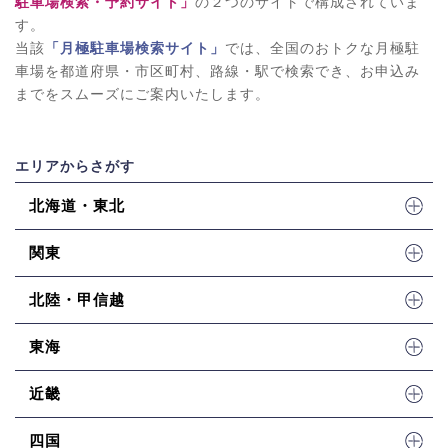
駐車場検索・予約サイト」
の２つのサイトで構成されていま
す。
当該
「月極駐車場検索サイト」
では、全国のおトクな月極駐
車場を都道府県・市区町村、路線・駅で検索でき、お申込み
までをスムーズにご案内いたします。
エリアからさがす
北海道・東北
関東
北陸・甲信越
東海
近畿
四国