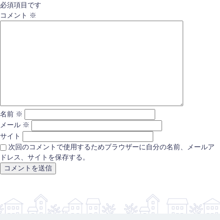
必須項目です
コメント
※
名前
※
メール
※
サイト
次回のコメントで使用するためブラウザーに自分の名前、メールア
ドレス、サイトを保存する。