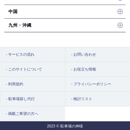
中国
九州・沖縄
サービスの流れ
お問い合わせ
このサイトについて
お役立ち情報
利用規約
プライバシーポリシー
駐車場探し代行
検討リスト
掲載ご希望の方へ
2023 © 駐車場の神様