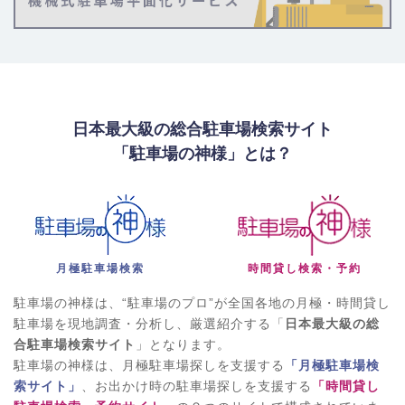
日本最大級の総合駐車場検索サイト
「駐車場の神様」とは？
月極駐車場検索
時間貸し検索・予約
駐車場の神様は、“駐車場のプロ”が全国各地の月極・時間貸し
駐車場を現地調査・分析し、厳選紹介する「
日本最大級の総
合駐車場検索サイト
」となります。
駐車場の神様は、月極駐車場探しを支援する
「月極駐車場検
索サイト」
、お出かけ時の駐車場探しを支援する
「時間貸し