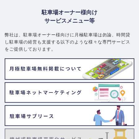
駐車場オーナー様向け
サービスメニュー等
弊社は、駐車場オーナー様向けに月極駐車場は勿論、
時間貸
し駐車場の経営も支援する以下のような様々な専門サービス
をご提供しております。