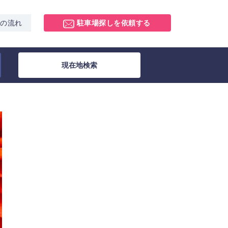
スの流れ
駐車場探しを依頼する
現在地検索