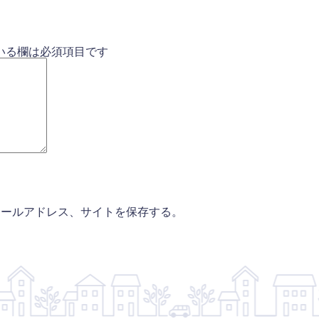
いる欄は必須項目です
メールアドレス、サイトを保存する。