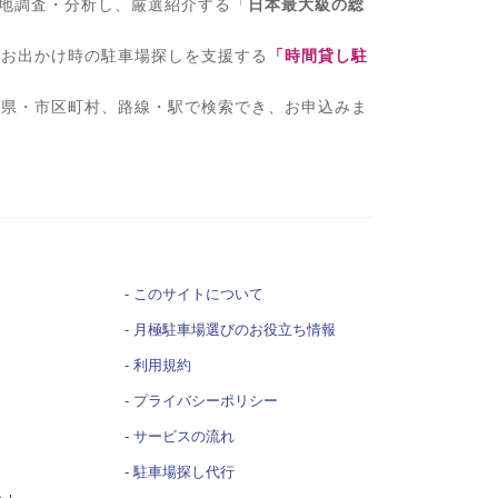
現地調査・分析し、厳選紹介する「
日本最大級の総
、お出かけ時の駐車場探しを支援する
「時間貸し駐
府県・市区町村、路線・駅で検索でき、お申込みま
このサイトについて
月極駐車場選びの
お役立ち情報
利用規約
プライバシーポリシー
サービスの流れ
駐車場探し代行