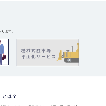
おります。
」とは？