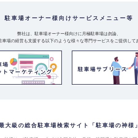
駐車場オーナー様向け
サービスメニュー等
弊社は、駐車場オーナー様向けに月極駐車場は勿論、
駐車場の経営も支援する以下のような様々な専門サービスをご提供して
最大級の総合駐車場検索サイト「駐車場の神様