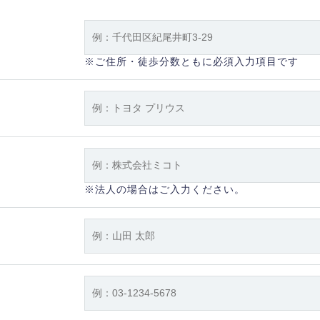
※ご住所・徒歩分数ともに必須入力項目です
※法人の場合はご入力ください。