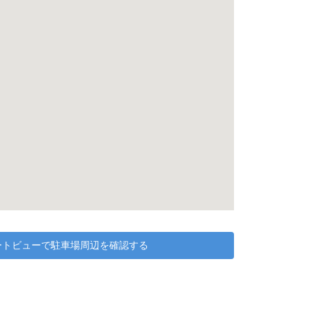
リートビューで駐車場周辺を確認する