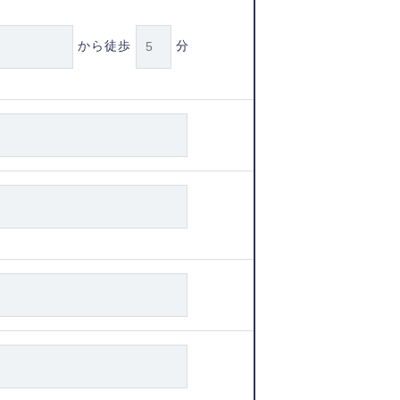
から徒歩
分