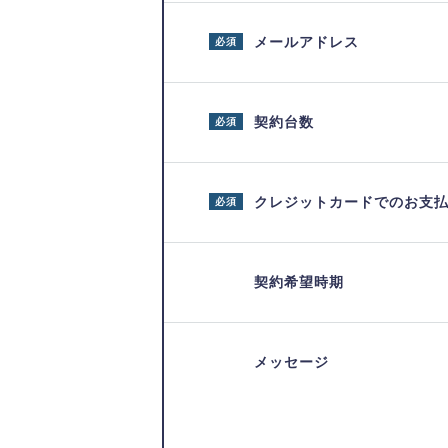
メールアドレス
必須
契約台数
必須
クレジットカードでのお支
必須
契約希望時期
メッセージ