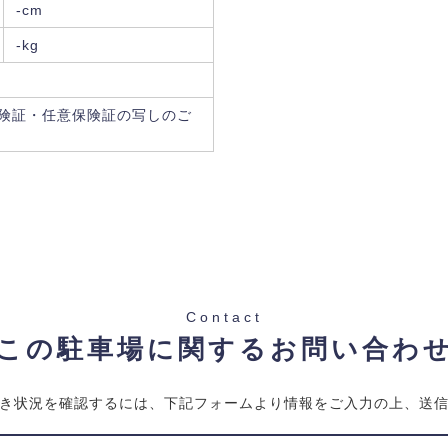
-cm
-kg
険証・任意保険証の写しのご
Contact
この駐車場に関するお問い合わ
き状況を確認するには、下記フォームより情報をご入力の上、送