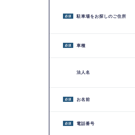
駐車場をお探しのご住所
必須
車種
必須
法人名
お名前
必須
電話番号
必須