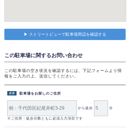
▶︎ ストリートビューで駐車場周辺を確認する
この駐車場に関するお問い合わせ
この駐車場の空き状況を確認するには、下記フォームより情
報をご入力の上、送信してください。
駐車場をお探しのご住所
必須
から徒歩
分
※ご住所・徒歩分数ともに必須入力項目です