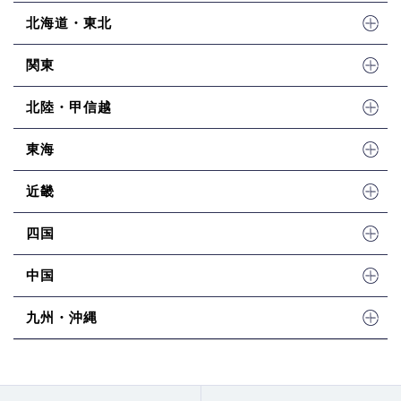
北海道・東北
関東
北陸・甲信越
東海
近畿
四国
中国
九州・沖縄