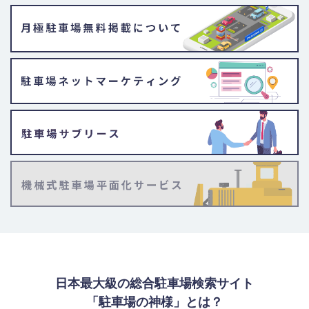
日本最大級の総合駐車場検索サイト
「駐車場の神様」とは？