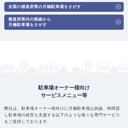
全国の都道府県の月極駐車場をさがす
都道府県内の路線から
月極駐車場をさがす
駐車場オーナー様向け
サービスメニュー等
弊社は、駐車場オーナー様向けに月極駐車場は勿論、
時間貸
し駐車場の経営も支援する以下のような様々な専門サービス
をご提供しております。