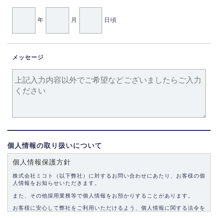
年
月
日頃
メッセージ
個人情報の取り扱いについて
個人情報保護方針
株式会社ミコト（以下弊社）に対するお問い合わせにあたり、お客様の個
人情報をお知らせいただきます。
また、その他採用業務等で個人情報をお預かりすることがあります。
お客様に安心して弊社をご利用いただけるよう、個人情報に関する法令を
遵守し、適切な取り扱いをいたします。