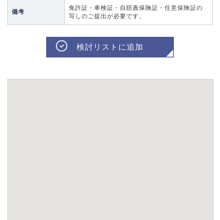
免許証・車検証・自賠責保険証・任意保険証の
備考
写しのご提出が必要です。
検討リストに追加