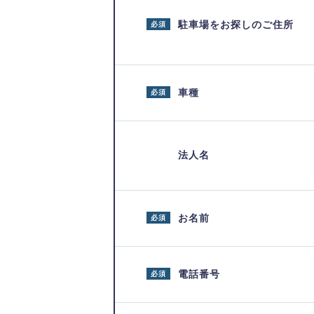
駐車場をお探しのご住所
必須
車種
必須
法人名
お名前
必須
電話番号
必須