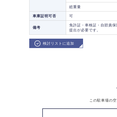
総重量
車庫証明可否
可
免許証・車検証・自賠責保
備考
提出が必要です。
検討リストに追加
この駐車場の空