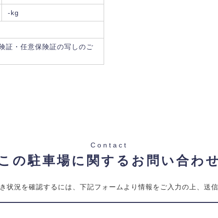
-kg
険証・任意保険証の写しのご
Contact
この駐車場に関するお問い合わ
き状況を確認するには、下記フォームより情報をご入力の上、送