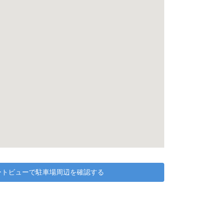
リートビューで駐車場周辺を確認する