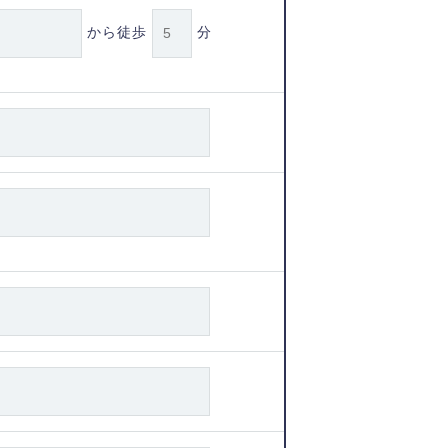
から徒歩
分