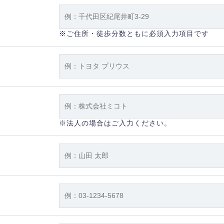
※ご住所・徒歩分数ともに必須入力項目です
※法人の場合はご入力ください。