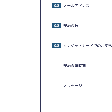
メールアドレス
必須
契約台数
必須
クレジットカードでのお支
必須
契約希望時期
メッセージ