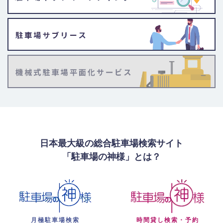
日本最大級の総合駐車場検索サイト
「駐車場の神様」とは？
月極駐車場検索
時間貸し検索・予約