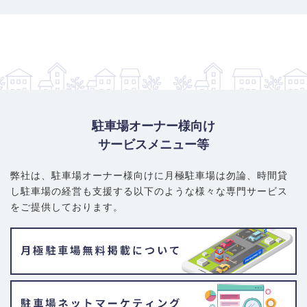
駐車場オーナー様向け
サービスメニュー等
弊社は、駐車場オーナー様向けに月極駐車場は勿論、
時間貸
し駐車場の経営も支援する以下のような様々な専門サービス
をご提供しております。