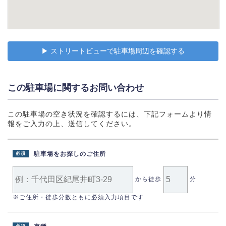
▶︎ ストリートビューで駐車場周辺を確認する
この駐車場に関するお問い合わせ
この駐車場の空き状況を確認するには、下記フォームより情
報をご入力の上、送信してください。
駐車場をお探しのご住所
必須
から徒歩
分
※ご住所・徒歩分数ともに必須入力項目です