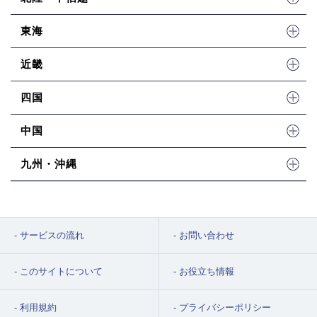
東海
近畿
四国
中国
九州・沖縄
サービスの流れ
お問い合わせ
このサイトについて
お役立ち情報
利用規約
プライバシーポリシー