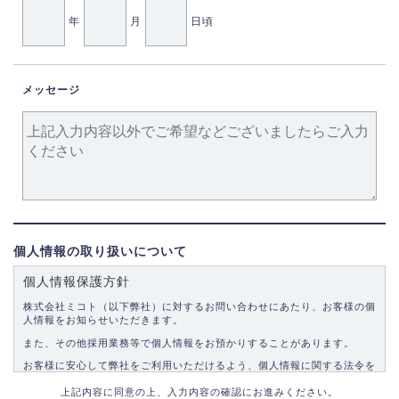
年
月
日頃
メッセージ
個人情報の取り扱いについて
個人情報保護方針
株式会社ミコト（以下弊社）に対するお問い合わせにあたり、お客様の個
人情報をお知らせいただきます。
また、その他採用業務等で個人情報をお預かりすることがあります。
お客様に安心して弊社をご利用いただけるよう、個人情報に関する法令を
遵守し、適切な取り扱いをいたします。
上記内容に同意の上、入力内容の確認にお進みください。