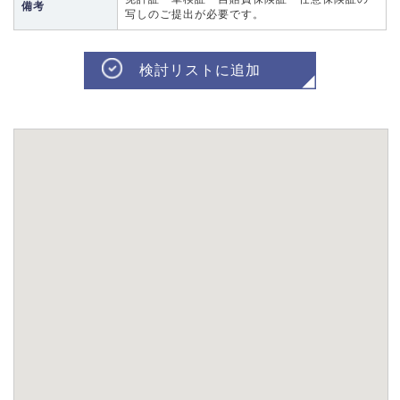
備考
写しのご提出が必要です。
検討リストに追加