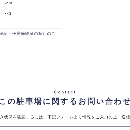
-cm
-kg
険証・任意保険証の写しのご
Contact
この駐車場に関するお問い合わ
き状況を確認するには、下記フォームより情報をご入力の上、送