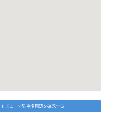
リートビューで駐車場周辺を確認する