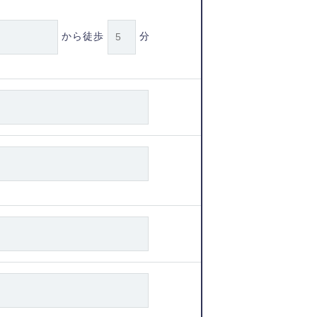
から徒歩
分