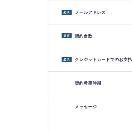
メールアドレス
必須
契約台数
必須
クレジットカードでのお支
必須
契約希望時期
メッセージ