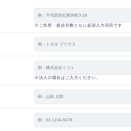
※ご住所・徒歩分数ともに必須入力項目です
※法人の場合はご入力ください。