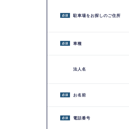
駐車場をお探しのご住所
必須
車種
必須
法人名
お名前
必須
電話番号
必須