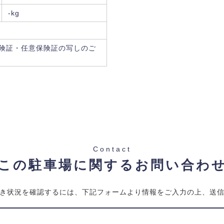
-kg
険証・任意保険証の写しのご
Contact
この駐車場に関するお問い合わ
き状況を確認するには、下記フォームより情報をご入力の上、送