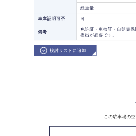
総重量
車庫証明可否
可
免許証・車検証・自賠責保
備考
提出が必要です。
検討リストに追加
この駐車場の空