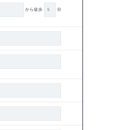
から徒歩
分