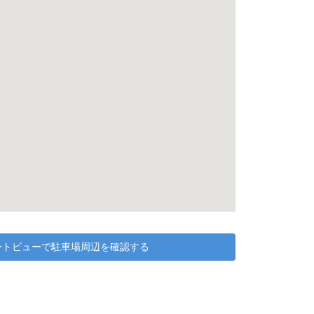
リートビューで駐車場周辺を確認する