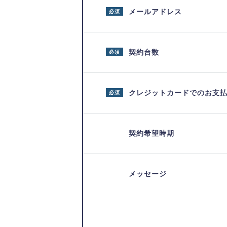
メールアドレス
必須
契約台数
必須
クレジットカードでのお支
必須
契約希望時期
メッセージ