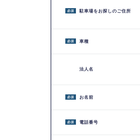
駐車場をお探しのご住所
必須
車種
必須
法人名
お名前
必須
電話番号
必須