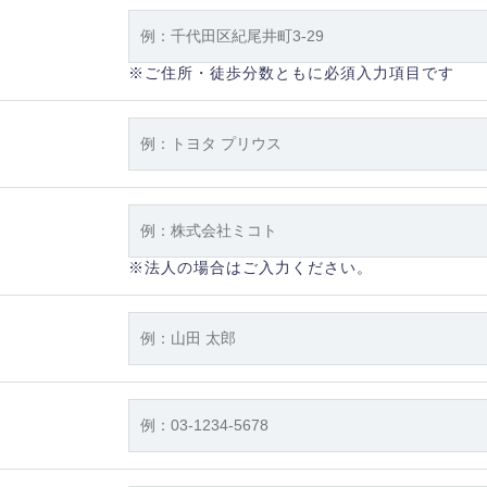
※ご住所・徒歩分数ともに必須入力項目です
※法人の場合はご入力ください。