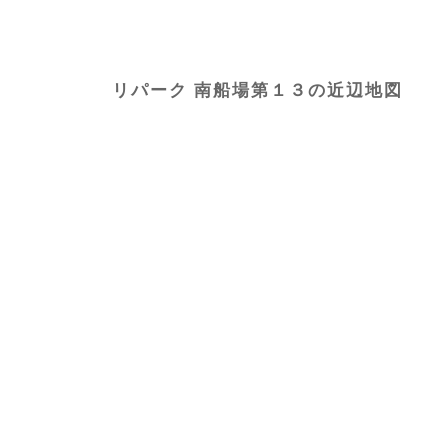
リパーク 南船場第１３の近辺地図