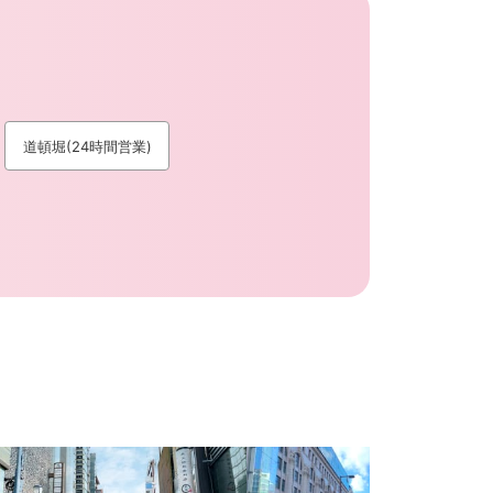
道頓堀(24時間営業)