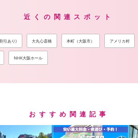
近くの関連スポット
割引あり)
大丸心斎橋
本町（大阪市）
アメリカ村
NHK大阪ホール
おすすめ関連記事