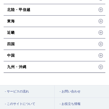
北陸・甲信越
東海
近畿
四国
中国
九州・沖縄
サービスの流れ
お問い合わせ
このサイトについて
お役立ち情報