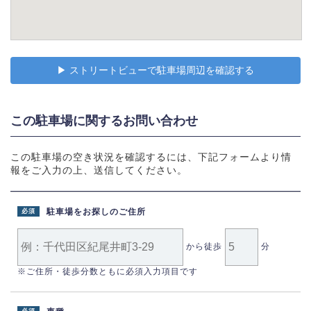
▶︎ ストリートビューで駐車場周辺を確認する
この駐車場に関するお問い合わせ
この駐車場の空き状況を確認するには、下記フォームより情
報をご入力の上、送信してください。
駐車場をお探しのご住所
必須
から徒歩
分
※ご住所・徒歩分数ともに必須入力項目です