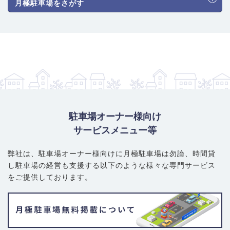
月極駐車場をさがす
駐車場オーナー様向け
サービスメニュー等
弊社は、駐車場オーナー様向けに月極駐車場は勿論、
時間貸
し駐車場の経営も支援する以下のような様々な専門サービス
をご提供しております。