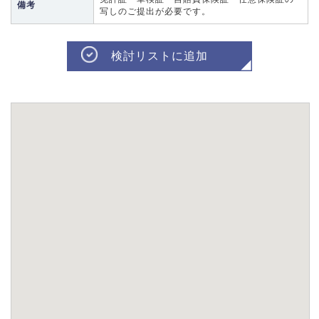
備考
写しのご提出が必要です。
検討リストに追加