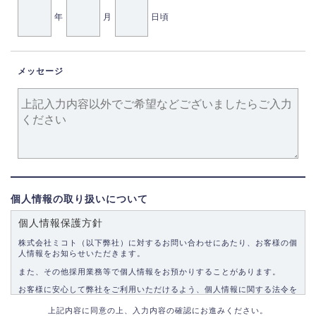
年
月
日頃
メッセージ
個人情報の取り扱いについて
個人情報保護方針
株式会社ミコト（以下弊社）に対するお問い合わせにあたり、お客様の個
人情報をお知らせいただきます。
また、その他採用業務等で個人情報をお預かりすることがあります。
お客様に安心して弊社をご利用いただけるよう、個人情報に関する法令を
遵守し、適切な取り扱いをいたします。
上記内容に同意の上、入力内容の確認にお進みください。