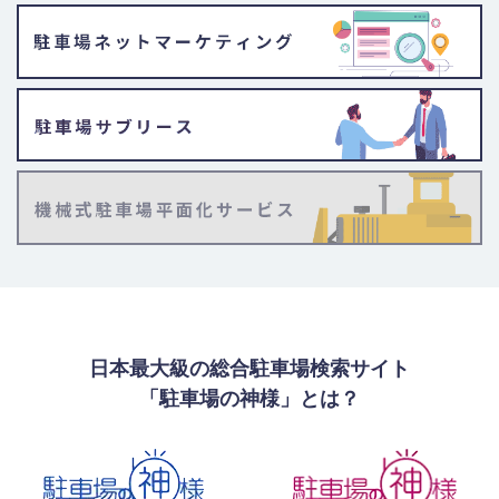
日本最大級の総合駐車場検索サイト
「駐車場の神様」とは？