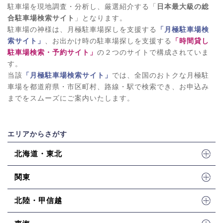
駐車場を現地調査・分析し、厳選紹介する「
日本最大級の総
合駐車場検索サイト
」となります。
駐車場の神様は、月極駐車場探しを支援する
「月極駐車場検
索サイト」
、お出かけ時の駐車場探しを支援する
「時間貸し
駐車場検索・予約サイト」
の２つのサイトで構成されていま
す。
当該
「月極駐車場検索サイト」
では、全国のおトクな月極駐
車場を都道府県・市区町村、路線・駅で検索でき、お申込み
までをスムーズにご案内いたします。
エリアからさがす
北海道・東北
関東
北陸・甲信越