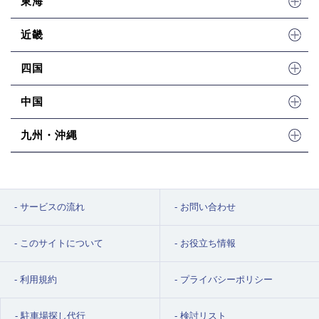
東海
近畿
四国
中国
九州・沖縄
サービスの流れ
お問い合わせ
このサイトについて
お役立ち情報
利用規約
プライバシーポリシー
駐車場探し代行
検討リスト