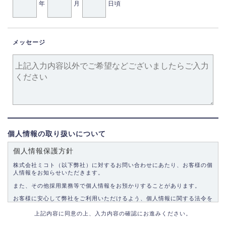
年
月
日頃
メッセージ
個人情報の取り扱いについて
個人情報保護方針
株式会社ミコト（以下弊社）に対するお問い合わせにあたり、お客様の個
人情報をお知らせいただきます。
また、その他採用業務等で個人情報をお預かりすることがあります。
お客様に安心して弊社をご利用いただけるよう、個人情報に関する法令を
遵守し、適切な取り扱いをいたします。
上記内容に同意の上、入力内容の確認にお進みください。
1.個人情報の取得