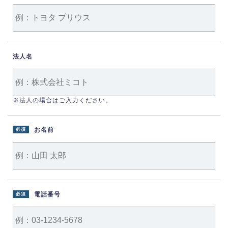
法人名
※法人の場合はご入力ください。
お名前
必須
電話番号
必須