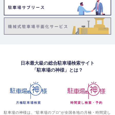
日本最大級の総合駐車場検索サイト
「駐車場の神様」とは？
月極駐車場検索
時間貸し検索・予約
駐車場の神様は、“駐車場のプロ”が全国各地の月極・時間貸し