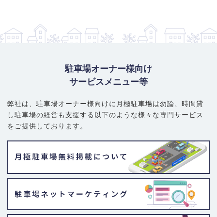
駐車場オーナー様向け
サービスメニュー等
弊社は、駐車場オーナー様向けに月極駐車場は勿論、
時間貸
し駐車場の経営も支援する以下のような様々な専門サービス
をご提供しております。