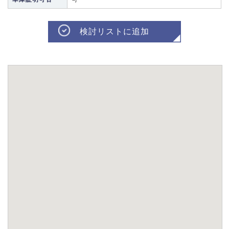
検討リストに追加