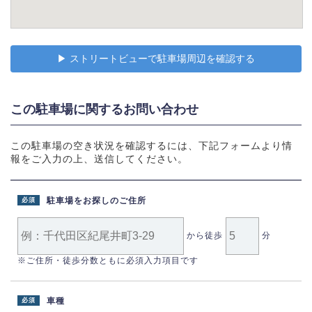
▶︎ ストリートビューで駐車場周辺を確認する
この駐車場に関するお問い合わせ
この駐車場の空き状況を確認するには、下記フォームより情
報をご入力の上、送信してください。
駐車場をお探しのご住所
必須
から徒歩
分
※ご住所・徒歩分数ともに必須入力項目です
車種
必須