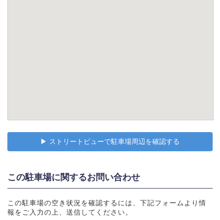
▶︎ ストリートビューで駐車場周辺を確認する
この駐車場に関するお問い合わせ
この駐車場の空き状況を確認するには、下記フォームより情
報をご入力の上、送信してください。