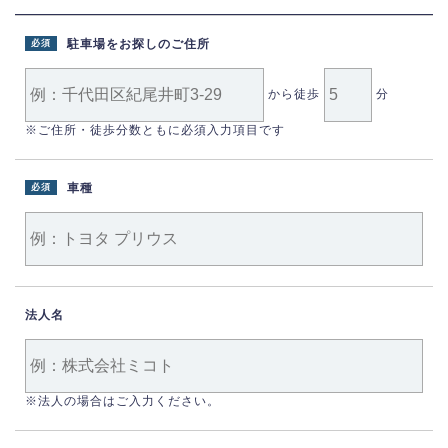
駐車場をお探しのご住所
必須
から徒歩
分
※ご住所・徒歩分数ともに必須入力項目です
車種
必須
法人名
※法人の場合はご入力ください。