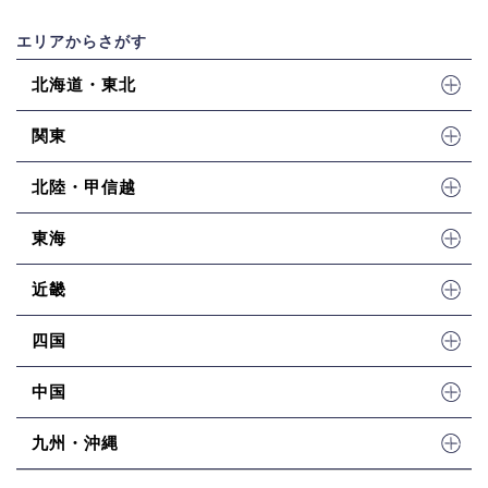
エリアからさがす
北海道・東北
関東
北陸・甲信越
東海
近畿
四国
中国
九州・沖縄