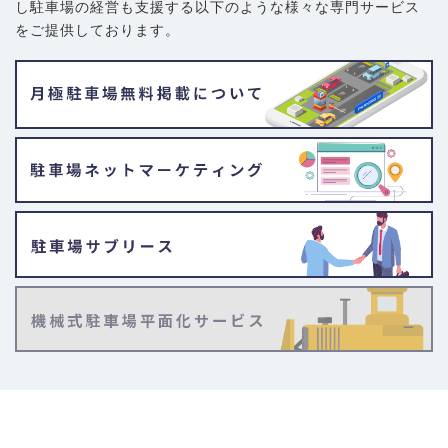
し駐車場の経営も支援する以下のような様々な専門サービス
をご提供しております。