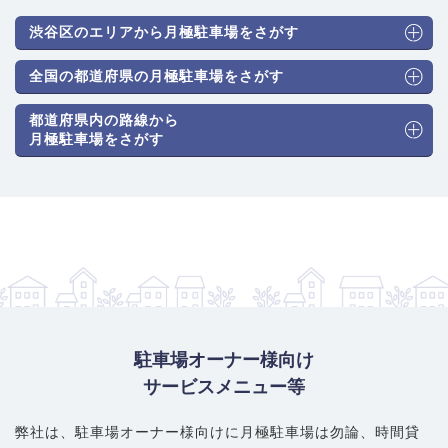
渋谷区のエリアから月極駐車場をさがす
全国の都道府県の月極駐車場をさがす
都道府県内の路線から
月極駐車場をさがす
駐車場オーナー様向け
サービスメニュー等
弊社は、駐車場オーナー様向けに月極駐車場は勿論、
時間貸