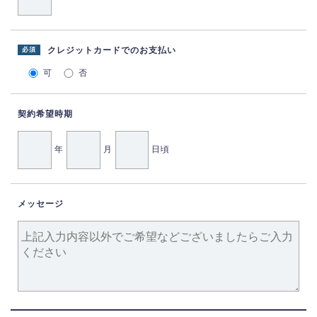
クレジットカードでのお支払い
必須
可
否
契約希望時期
年
月
日頃
メッセージ