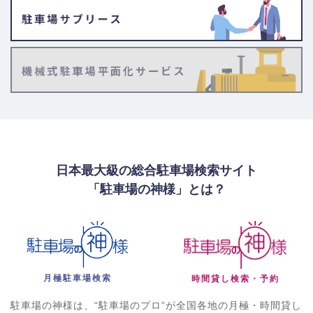
日本最大級の総合駐車場検索サイト
「駐車場の神様」とは？
月極駐車場検索
時間貸し検索・予約
駐車場の神様は、“駐車場のプロ”が全国各地の月極・時間貸し