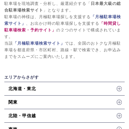
駐車場を現地調査・分析し、厳選紹介する「
日本最大級の総
合駐車場検索サイト
」となります。
駐車場の神様は、月極駐車場探しを支援する
「月極駐車場検
索サイト」
、お出かけ時の駐車場探しを支援する
「時間貸し
駐車場検索・予約サイト」
の２つのサイトで構成されていま
す。
当該
「月極駐車場検索サイト」
では、全国のおトクな月極駐
車場を都道府県・市区町村、路線・駅で検索でき、お申込み
までをスムーズにご案内いたします。
エリアからさがす
北海道・東北
関東
北陸・甲信越