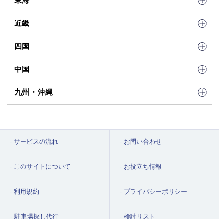
東海
近畿
四国
中国
九州・沖縄
サービスの流れ
お問い合わせ
このサイトについて
お役立ち情報
利用規約
プライバシーポリシー
駐車場探し代行
検討リスト