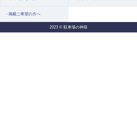
掲載ご希望の方へ
2023 © 駐車場の神様