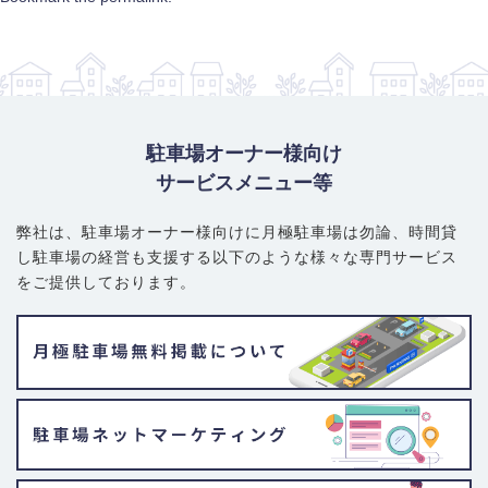
駐車場オーナー様向け
サービスメニュー等
弊社は、駐車場オーナー様向けに月極駐車場は勿論、
時間貸
し駐車場の経営も支援する以下のような様々な専門サービス
をご提供しております。