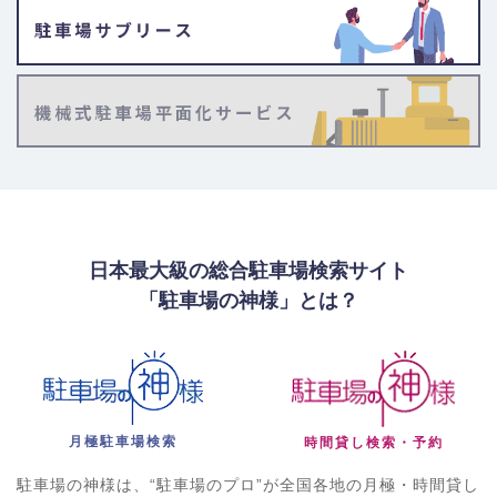
日本最大級の総合駐車場検索サイト
「駐車場の神様」とは？
月極駐車場検索
時間貸し検索・予約
駐車場の神様は、“駐車場のプロ”が全国各地の月極・時間貸し