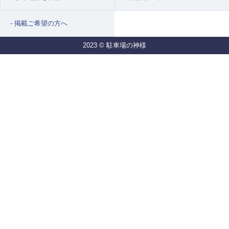
掲載ご希望の方へ
2023 © 駐車場の神様