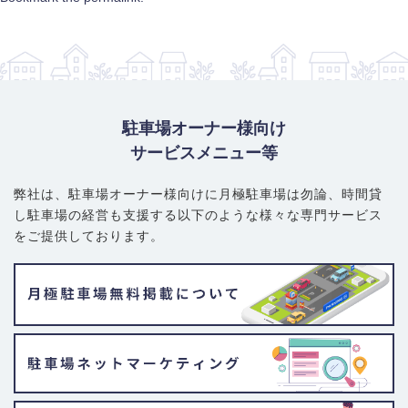
駐車場オーナー様向け
サービスメニュー等
弊社は、駐車場オーナー様向けに月極駐車場は勿論、
時間貸
し駐車場の経営も支援する以下のような様々な専門サービス
をご提供しております。