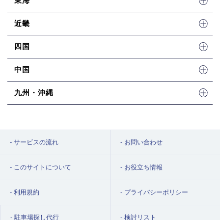
東海
近畿
四国
中国
九州・沖縄
サービスの流れ
お問い合わせ
このサイトについて
お役立ち情報
利用規約
プライバシーポリシー
駐車場探し代行
検討リスト