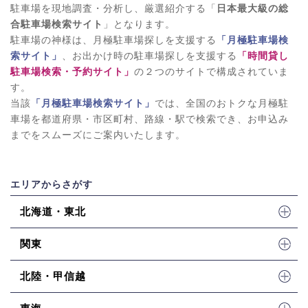
駐車場を現地調査・分析し、厳選紹介する「
日本最大級の総
合駐車場検索サイト
」となります。
駐車場の神様は、月極駐車場探しを支援する
「月極駐車場検
索サイト」
、お出かけ時の駐車場探しを支援する
「時間貸し
駐車場検索・予約サイト」
の２つのサイトで構成されていま
す。
当該
「月極駐車場検索サイト」
では、全国のおトクな月極駐
車場を都道府県・市区町村、路線・駅で検索でき、お申込み
までをスムーズにご案内いたします。
エリアからさがす
北海道・東北
関東
北陸・甲信越