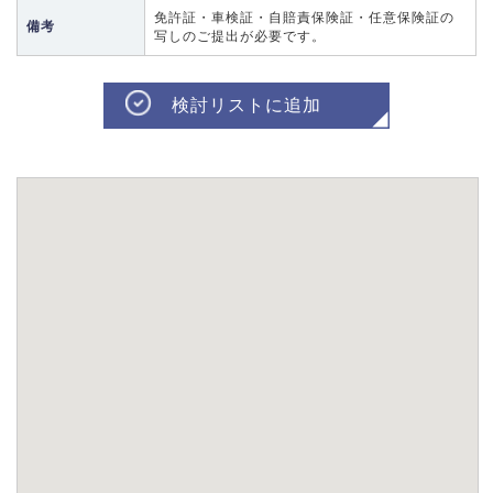
免許証・車検証・自賠責保険証・任意保険証の
備考
写しのご提出が必要です。
検討リストに追加