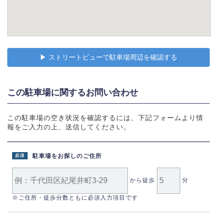
▶︎ ストリートビューで駐車場周辺を確認する
この駐車場に関するお問い合わせ
この駐車場の空き状況を確認するには、下記フォームより情
報をご入力の上、送信してください。
駐車場をお探しのご住所
必須
から徒歩
分
※ご住所・徒歩分数ともに必須入力項目です