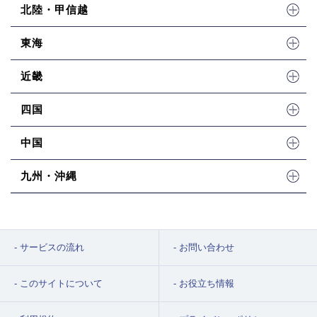
北陸・甲信越
東海
近畿
四国
中国
九州・沖縄
サービスの流れ
お問い合わせ
このサイトについて
お役立ち情報