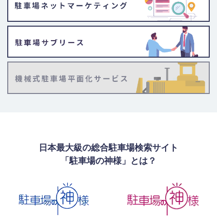
日本最大級の総合駐車場検索サイト
「駐車場の神様」とは？