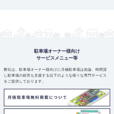
駐車場オーナー様向け
サービスメニュー等
弊社は、駐車場オーナー様向けに月極駐車場は勿論、
時間貸
し駐車場の経営も支援する以下のような様々な専門サービス
をご提供しております。