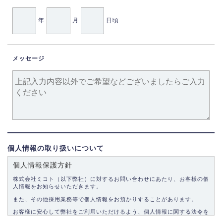
年
月
日頃
メッセージ
個人情報の取り扱いについて
個人情報保護方針
株式会社ミコト（以下弊社）に対するお問い合わせにあたり、お客様の個
人情報をお知らせいただきます。
また、その他採用業務等で個人情報をお預かりすることがあります。
お客様に安心して弊社をご利用いただけるよう、個人情報に関する法令を
遵守し、適切な取り扱いをいたします。