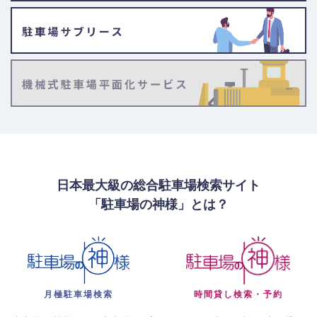
日本最大級の総合駐車場検索サイト
「駐車場の神様」とは？
月極駐車場検索
時間貸し検索・予約