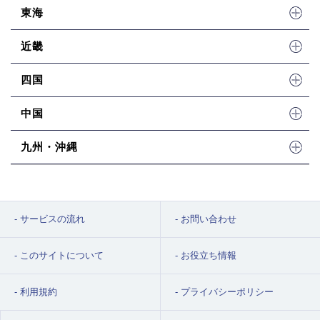
東海
近畿
四国
中国
九州・沖縄
サービスの流れ
お問い合わせ
このサイトについて
お役立ち情報
利用規約
プライバシーポリシー