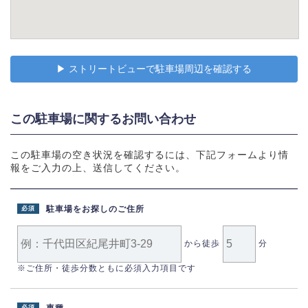
▶︎ ストリートビューで駐車場周辺を確認する
この駐車場に関するお問い合わせ
この駐車場の空き状況を確認するには、下記フォームより情
報をご入力の上、送信してください。
駐車場をお探しのご住所
必須
から徒歩
分
※ご住所・徒歩分数ともに必須入力項目です
必須