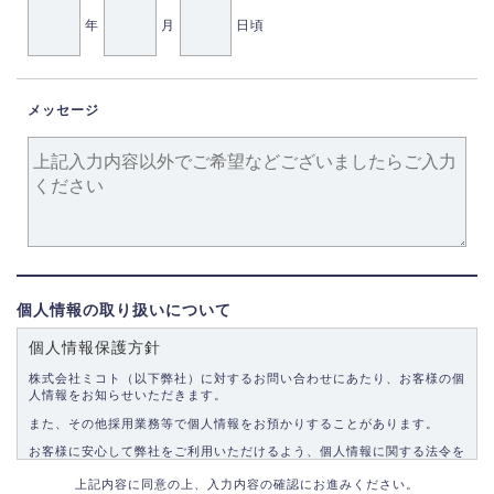
年
月
日頃
メッセージ
個人情報の取り扱いについて
個人情報保護方針
株式会社ミコト（以下弊社）に対するお問い合わせにあたり、お客様の個
人情報をお知らせいただきます。
また、その他採用業務等で個人情報をお預かりすることがあります。
お客様に安心して弊社をご利用いただけるよう、個人情報に関する法令を
遵守し、適切な取り扱いをいたします。
上記内容に同意の上、入力内容の確認にお進みください。