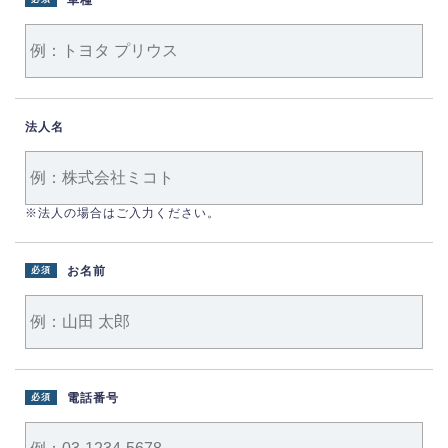
車種
法人名
※法人の場合はご入力ください。
お名前
必須
電話番号
必須