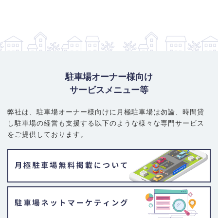
駐車場オーナー様向け
サービスメニュー等
弊社は、駐車場オーナー様向けに月極駐車場は勿論、
時間貸
し駐車場の経営も支援する以下のような様々な専門サービス
をご提供しております。