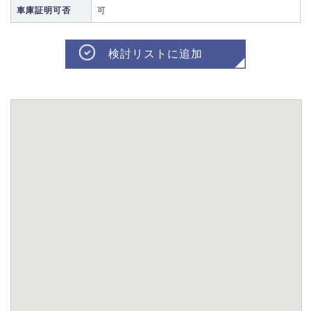
車庫証明可否
可
検討リストに追加