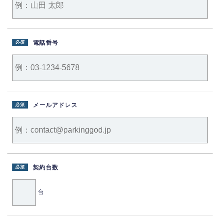
電話番号
必須
メールアドレス
必須
契約台数
必須
台