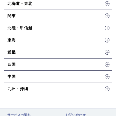
北海道・東北
関東
北陸・甲信越
東海
近畿
四国
中国
九州・沖縄
サービスの流れ
お問い合わせ