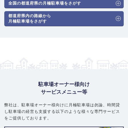
全国の都道府県の月極駐車場をさがす
都道府県内の路線から
月極駐車場をさがす
駐車場オーナー様向け
サービスメニュー等
弊社は、駐車場オーナー様向けに月極駐車場は勿論、
時間貸
し駐車場の経営も支援する以下のような様々な専門サービス
をご提供しております。