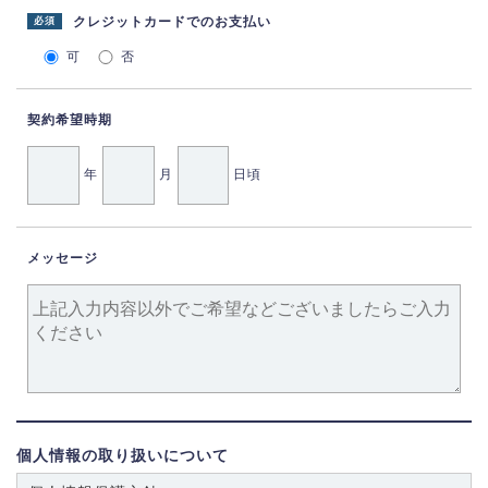
クレジットカードでのお支払い
必須
可
否
契約希望時期
年
月
日頃
メッセージ
個人情報の取り扱いについて