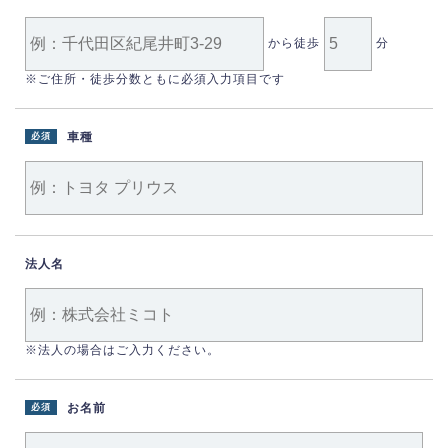
から徒歩
分
※ご住所・徒歩分数ともに必須入力項目です
車種
必須
法人名
※法人の場合はご入力ください。
お名前
必須