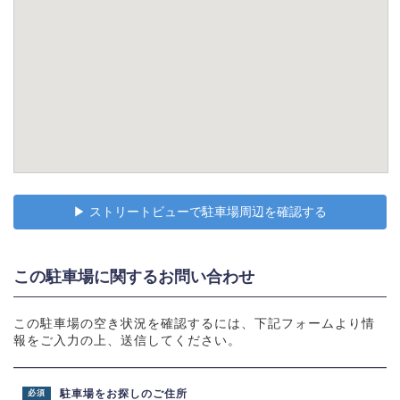
▶︎ ストリートビューで駐車場周辺を確認する
この駐車場に関するお問い合わせ
この駐車場の空き状況を確認するには、下記フォームより情
報をご入力の上、送信してください。
駐車場をお探しのご住所
必須