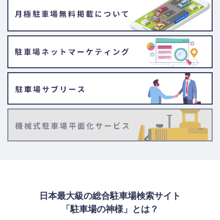
日本最大級の総合駐車場検索サイト
「駐車場の神様」とは？