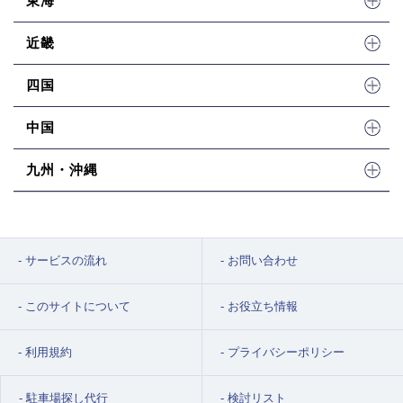
東海
近畿
四国
中国
九州・沖縄
サービスの流れ
お問い合わせ
このサイトについて
お役立ち情報
利用規約
プライバシーポリシー
駐車場探し代行
検討リスト