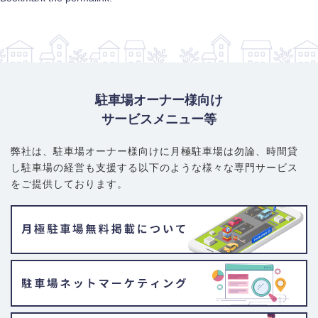
駐車場オーナー様向け
サービスメニュー等
弊社は、駐車場オーナー様向けに月極駐車場は勿論、
時間貸
し駐車場の経営も支援する以下のような様々な専門サービス
をご提供しております。