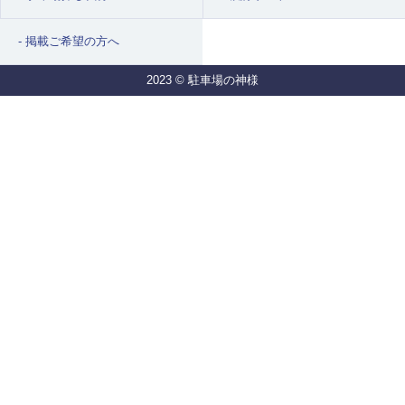
掲載ご希望の方へ
2023 © 駐車場の神様