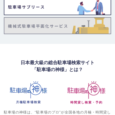
日本最大級の総合駐車場検索サイト
「駐車場の神様」とは？
月極駐車場検索
時間貸し検索・予約
駐車場の神様は、“駐車場のプロ”が全国各地の月極・時間貸し