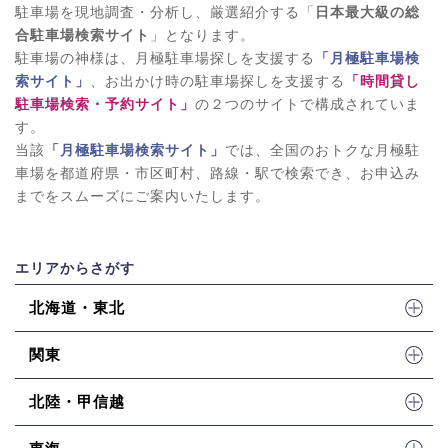
駐車場を現地調査・分析し、厳選紹介する「
日本最大級の総
合駐車場検索サイト
」となります。
駐車場の神様は、月極駐車場探しを支援する
「月極駐車場検
索サイト」
、お出かけ時の駐車場探しを支援する
「時間貸し
駐車場検索・予約サイト」
の２つのサイトで構成されていま
す。
当該
「月極駐車場検索サイト」
では、全国のおトクな月極駐
車場を都道府県・市区町村、路線・駅で検索でき、お申込み
までをスムーズにご案内いたします。
エリアからさがす
北海道・東北
関東
北陸・甲信越