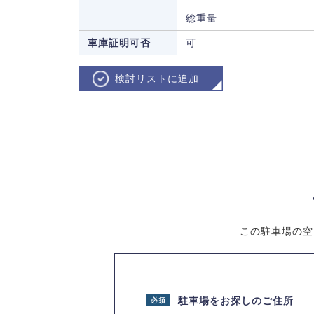
総重量
車庫証明可否
可
検討リストに追加
この駐車場の空
駐車場をお探しのご住所
必須