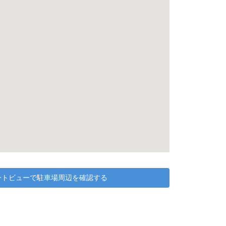
リートビューで駐車場周辺を確認する