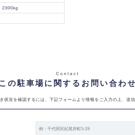
2300kg
Contact
この駐車場に関するお問い合わ
き状況を確認するには、下記フォームより情報をご入力の上、送