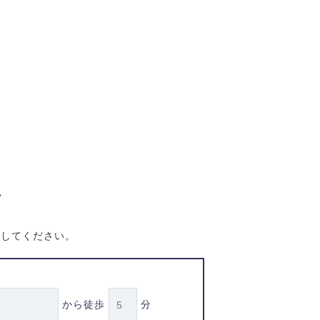
せ
信してください。
から徒歩
分