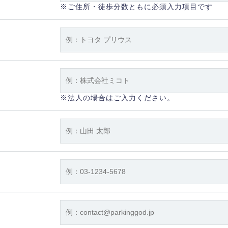
※ご住所・徒歩分数ともに必須入力項目です
※法人の場合はご入力ください。