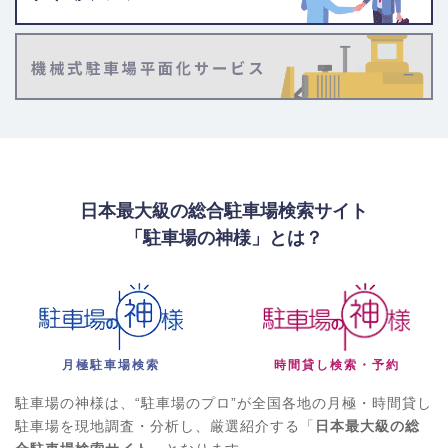
日本最大級の総合駐車場検索サイト
「駐車場の神様」とは？
月極駐車場検索
時間貸し検索・予約
駐車場の神様は、“駐車場のプロ”が全国各地の月極・時間貸し
駐車場を現地調査・分析し、厳選紹介する「
日本最大級の総