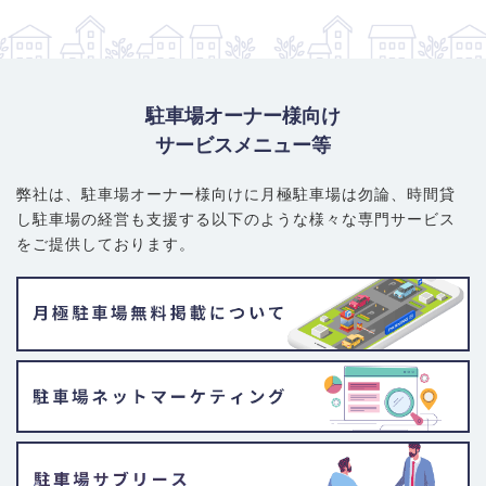
駐車場オーナー様向け
サービスメニュー等
弊社は、駐車場オーナー様向けに月極駐車場は勿論、
時間貸
し駐車場の経営も支援する以下のような様々な専門サービス
をご提供しております。