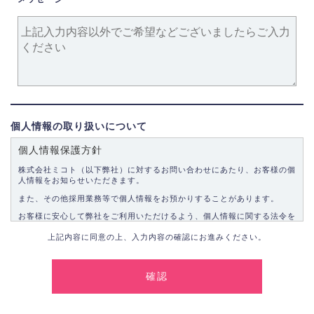
個人情報の取り扱いについて
個人情報保護方針
株式会社ミコト（以下弊社）に対するお問い合わせにあたり、お客様の個
人情報をお知らせいただきます。
また、その他採用業務等で個人情報をお預かりすることがあります。
お客様に安心して弊社をご利用いただけるよう、個人情報に関する法令を
遵守し、適切な取り扱いをいたします。
上記内容に同意の上、入力内容の確認にお進みください。
1.個人情報の取得
弊社は、お客様に対して偽りや不正な方法を取ることなく、適正に個人情
報を取得いたします。
2.個人情報の利用