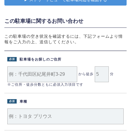
この駐車場に関するお問い合わせ
この駐車場の空き状況を確認するには、下記フォームより情
報をご入力の上、送信してください。
駐車場をお探しのご住所
必須
から徒歩
分
※ご住所・徒歩分数ともに必須入力項目です
車種
必須