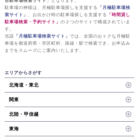
合駐車場検索サイト
」となります。
駐車場の神様は、月極駐車場探しを支援する
「月極駐車場検
索サイト」
、お出かけ時の駐車場探しを支援する
「時間貸し
駐車場検索・予約サイト」
の２つのサイトで構成されていま
す。
当該
「月極駐車場検索サイト」
では、全国のおトクな月極駐
車場を都道府県・市区町村、路線・駅で検索でき、お申込み
までをスムーズにご案内いたします。
エリアからさがす
北海道・東北
関東
北陸・甲信越
東海