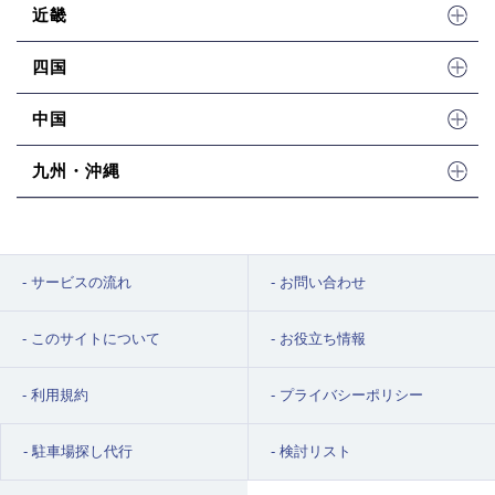
近畿
四国
中国
九州・沖縄
サービスの流れ
お問い合わせ
このサイトについて
お役立ち情報
利用規約
プライバシーポリシー
駐車場探し代行
検討リスト