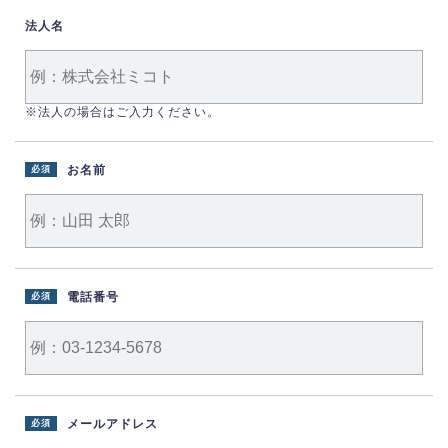
法人名
※法人の場合はご入力ください。
お名前
必須
電話番号
必須
メールアドレス
必須