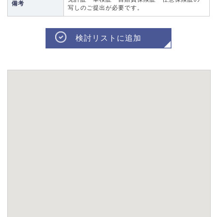
備考
写しのご提出が必要です。
検討リストに追加