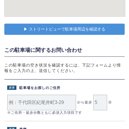
▶︎ ストリートビューで駐車場周辺を確認する
この駐車場に関するお問い合わせ
この駐車場の空き状況を確認するには、下記フォームより情
報をご入力の上、送信してください。
駐車場をお探しのご住所
必須
から徒歩
分
※ご住所・徒歩分数ともに必須入力項目です