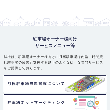
駐車場オーナー様向け
サービスメニュー等
弊社は、駐車場オーナー様向けに月極駐車場は勿論、
時間貸
し駐車場の経営も支援する以下のような様々な専門サービス
をご提供しております。