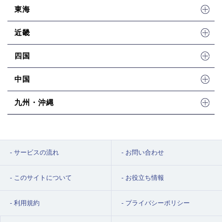
東海
近畿
四国
中国
九州・沖縄
サービスの流れ
お問い合わせ
このサイトについて
お役立ち情報
利用規約
プライバシーポリシー