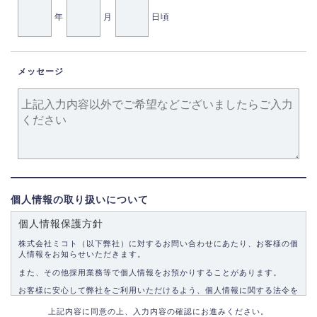
年
月
日頃
メッセージ
個人情報の取り扱いについて
個人情報保護方針
株式会社ミコト（以下弊社）に対するお問い合わせにあたり、お客様の個
人情報をお知らせいただきます。
また、その他採用業務等で個人情報をお預かりすることがあります。
お客様に安心して弊社をご利用いただけるよう、個人情報に関する法令を
遵守し、適切な取り扱いをいたします。
上記内容に同意の上、入力内容の確認にお進みください。