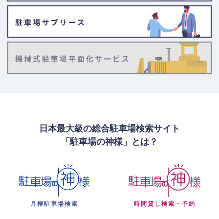
日本最大級の総合駐車場検索サイト
「駐車場の神様」とは？
月極駐車場検索
時間貸し検索・予約