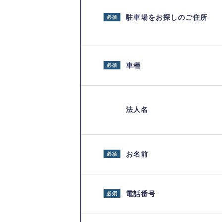
駐車場をお探しのご住所
必須
車種
必須
法人名
お名前
必須
電話番号
必須