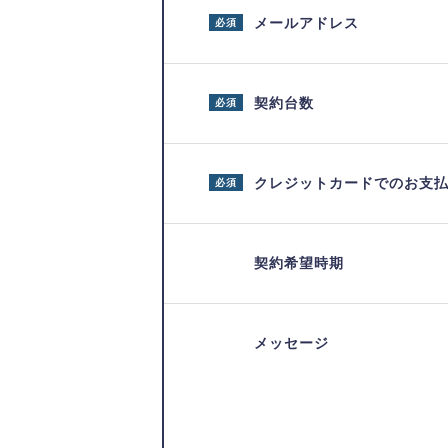
メールアドレス
必須
契約台数
必須
クレジットカードでのお支
必須
契約希望時期
メッセージ