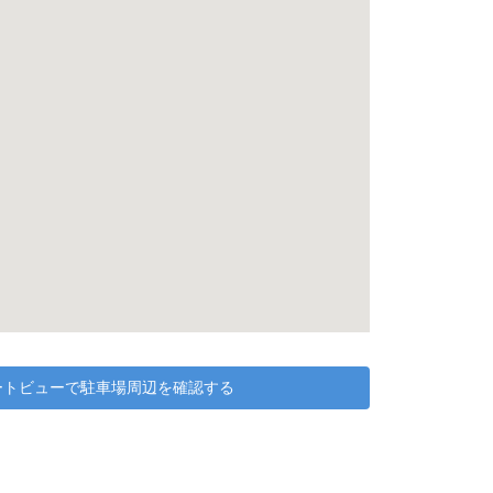
リートビューで駐車場周辺を確認する