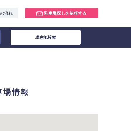
スの流れ
駐車場探しを依頼する
現在地検索
駐車場情報