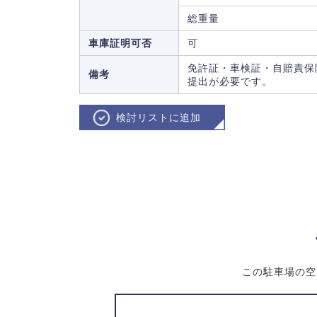
総重量
車庫証明可否
可
免許証・車検証・自賠責保
備考
提出が必要です。
検討リストに追加
この駐車場の空