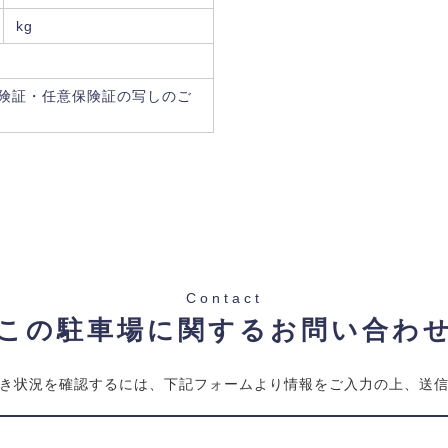
kg
険証・任意保険証の写しのご
Contact
この駐車場に関するお問い合わ
き状況を確認するには、下記フォームより情報をご入力の上、送