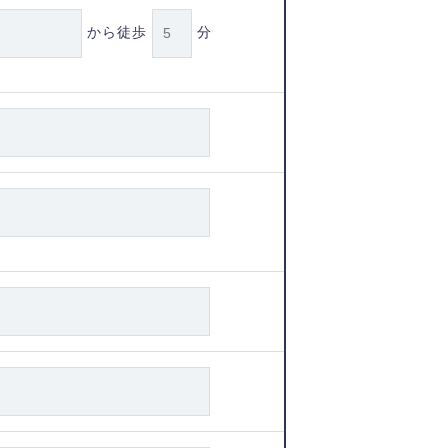
から徒歩
分