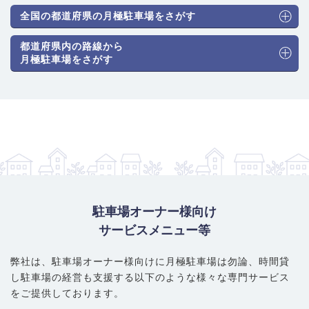
全国の都道府県の月極駐車場をさがす
都道府県内の路線から
月極駐車場をさがす
駐車場オーナー様向け
サービスメニュー等
弊社は、駐車場オーナー様向けに月極駐車場は勿論、
時間貸
し駐車場の経営も支援する以下のような様々な専門サービス
をご提供しております。