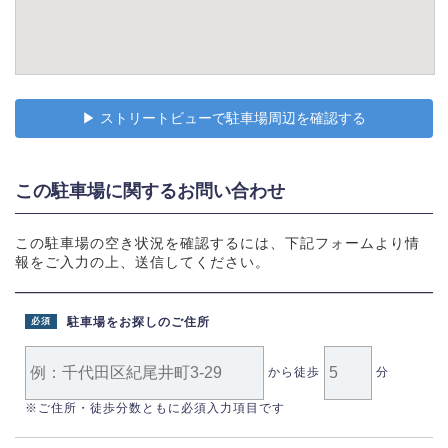
▶︎ ストリートビューで駐車場周辺を確認する
この駐車場に関するお問い合わせ
この駐車場の空き状況を確認するには、下記フォームより情
報をご入力の上、送信してください。
駐車場をお探しのご住所
必須
から徒歩
分
※ご住所・徒歩分数ともに必須入力項目です