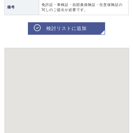
免許証・車検証・自賠責保険証・任意保険証の
備考
写しのご提出が必要です。
検討リストに追加