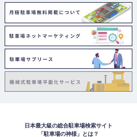
日本最大級の総合駐車場検索サイト
「駐車場の神様」とは？