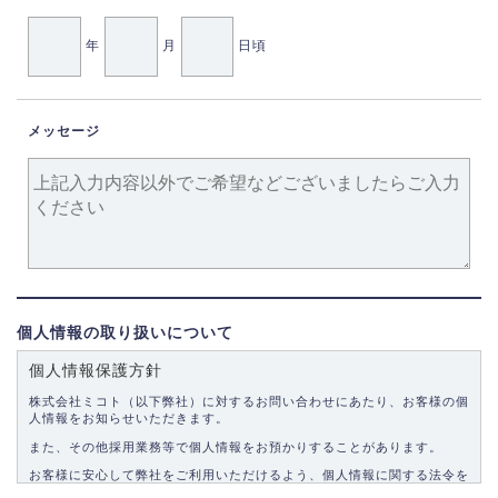
年
月
日頃
メッセージ
個人情報の取り扱いについて
個人情報保護方針
株式会社ミコト（以下弊社）に対するお問い合わせにあたり、お客様の個
人情報をお知らせいただきます。
また、その他採用業務等で個人情報をお預かりすることがあります。
お客様に安心して弊社をご利用いただけるよう、個人情報に関する法令を
遵守し、適切な取り扱いをいたします。