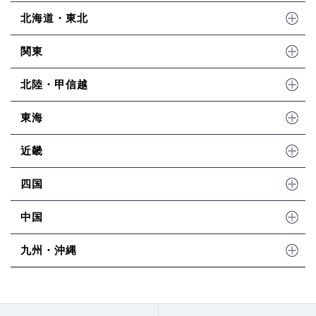
北海道・東北
関東
北陸・甲信越
東海
近畿
四国
中国
九州・沖縄