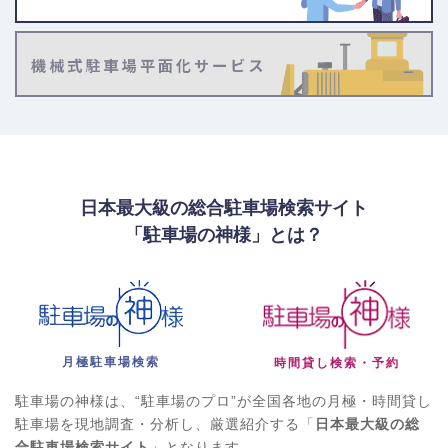
日本最大級の総合駐車場検索サイト
「駐車場の神様」とは？
月極駐車場検索
時間貸し検索・予約
駐車場の神様は、“駐車場のプロ”が全国各地の月極・時間貸し
駐車場を現地調査・分析し、厳選紹介する「
日本最大級の総
合駐車場検索サイト
」となります。