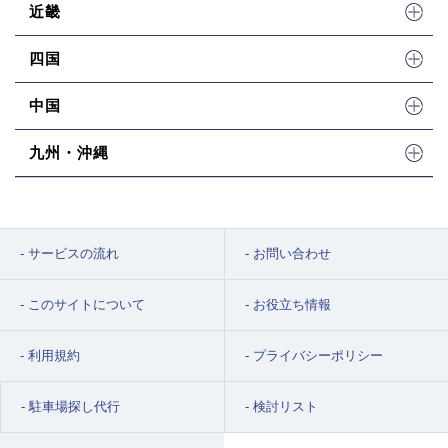
近畿
四国
中国
九州・沖縄
サービスの流れ
お問い合わせ
このサイトについて
お役立ち情報
利用規約
プライバシーポリシー
駐車場探し代行
検討リスト