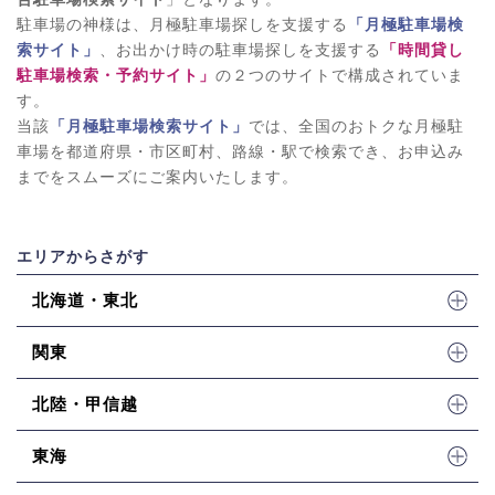
駐車場の神様は、月極駐車場探しを支援する
「月極駐車場検
索サイト」
、お出かけ時の駐車場探しを支援する
「時間貸し
駐車場検索・予約サイト」
の２つのサイトで構成されていま
す。
当該
「月極駐車場検索サイト」
では、全国のおトクな月極駐
車場を都道府県・市区町村、路線・駅で検索でき、お申込み
までをスムーズにご案内いたします。
エリアからさがす
北海道・東北
関東
北陸・甲信越
東海