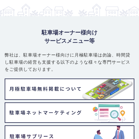
駐車場オーナー様向け
サービスメニュー等
弊社は、駐車場オーナー様向けに月極駐車場は勿論、
時間貸
し駐車場の経営も支援する以下のような様々な専門サービス
をご提供しております。