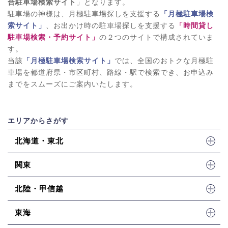
合駐車場検索サイト
」となります。
駐車場の神様は、月極駐車場探しを支援する
「月極駐車場検
索サイト」
、お出かけ時の駐車場探しを支援する
「時間貸し
駐車場検索・予約サイト」
の２つのサイトで構成されていま
す。
当該
「月極駐車場検索サイト」
では、全国のおトクな月極駐
車場を都道府県・市区町村、路線・駅で検索でき、お申込み
までをスムーズにご案内いたします。
エリアからさがす
北海道・東北
関東
北陸・甲信越
東海