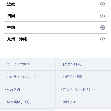
近畿
四国
中国
九州・沖縄
サービスの流れ
お問い合わせ
このサイトについて
お役立ち情報
利用規約
プライバシーポリシー
駐車場探し代行
検討リスト