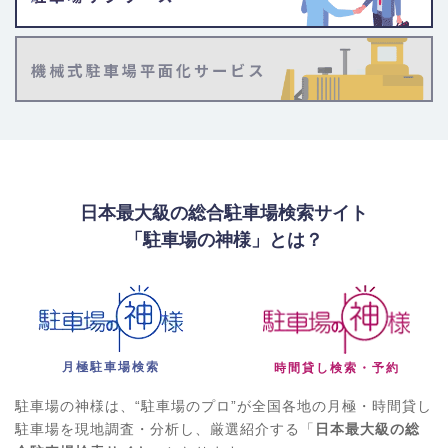
日本最大級の総合駐車場検索サイト
「駐車場の神様」とは？
月極駐車場検索
時間貸し検索・予約
駐車場の神様は、“駐車場のプロ”が全国各地の月極・時間貸し
駐車場を現地調査・分析し、厳選紹介する「
日本最大級の総