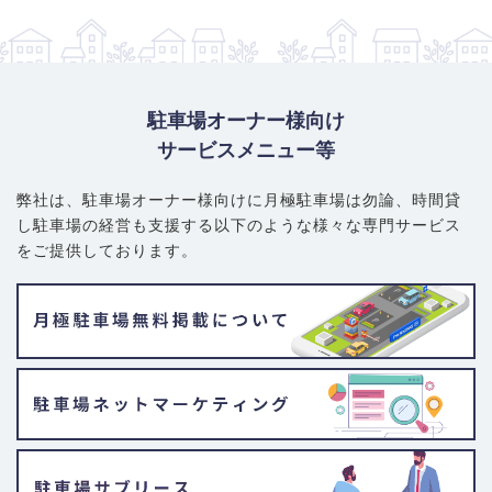
駐車場オーナー様向け
サービスメニュー等
弊社は、駐車場オーナー様向けに月極駐車場は勿論、
時間貸
し駐車場の経営も支援する以下のような様々な専門サービス
をご提供しております。