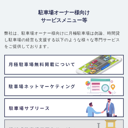
駐車場オーナー様向け
サービスメニュー等
弊社は、駐車場オーナー様向けに月極駐車場は勿論、
時間貸
し駐車場の経営も支援する以下のような様々な専門サービス
をご提供しております。