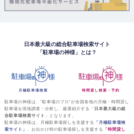
日本最大級の総合駐車場検索サイト
「駐車場の神様」とは？
月極駐車場検索
時間貸し検索・予約
駐車場の神様は、“駐車場のプロ”が全国各地の月極・時間貸し
駐車場を現地調査・分析し、厳選紹介する「
日本最大級の総
合駐車場検索サイト
」となります。
駐車場の神様は、月極駐車場探しを支援する
「月極駐車場検
索サイト」
、お出かけ時の駐車場探しを支援する
「時間貸し