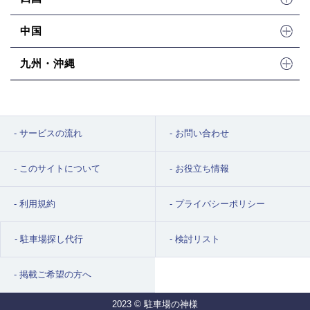
中国
九州・沖縄
サービスの流れ
お問い合わせ
このサイトについて
お役立ち情報
利用規約
プライバシーポリシー
駐車場探し代行
検討リスト
掲載ご希望の方へ
2023 © 駐車場の神様