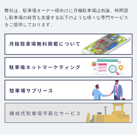
弊社は、駐車場オーナー様向けに月極駐車場は勿論、
時間貸
し駐車場の経営も支援する以下のような様々な専門サービス
をご提供しております。