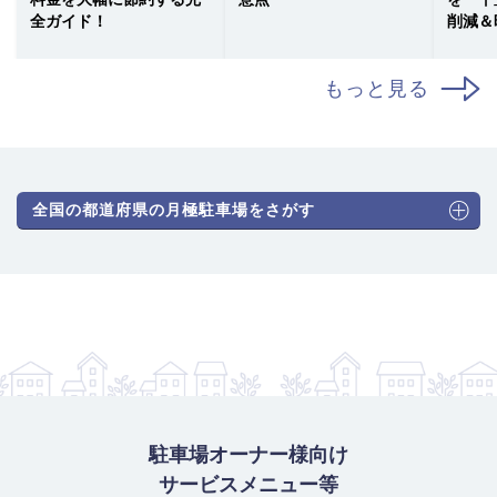
全ガイド！
削減＆
もっと見る
全国の都道府県の月極駐車場をさがす
駐車場オーナー様向け
サービスメニュー等