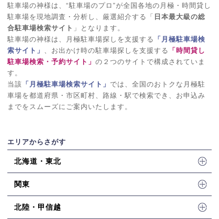
駐車場の神様は、“駐車場のプロ”が全国各地の月極・時間貸し
駐車場を現地調査・分析し、厳選紹介する「
日本最大級の総
合駐車場検索サイト
」となります。
駐車場の神様は、月極駐車場探しを支援する
「月極駐車場検
索サイト」
、お出かけ時の駐車場探しを支援する
「時間貸し
駐車場検索・予約サイト」
の２つのサイトで構成されていま
す。
当該
「月極駐車場検索サイト」
では、全国のおトクな月極駐
車場を都道府県・市区町村、路線・駅で検索でき、お申込み
までをスムーズにご案内いたします。
エリアからさがす
北海道・東北
関東
北陸・甲信越