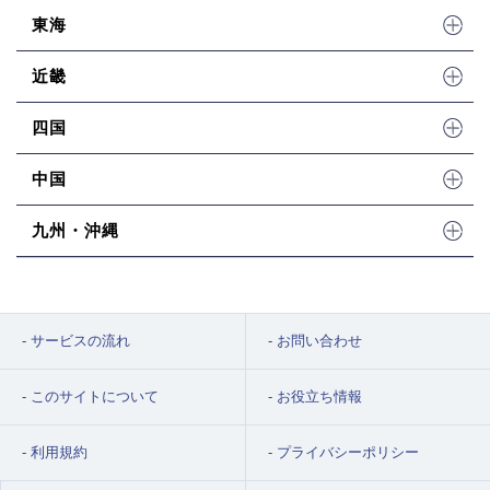
東海
近畿
四国
中国
九州・沖縄
サービスの流れ
お問い合わせ
このサイトについて
お役立ち情報
利用規約
プライバシーポリシー