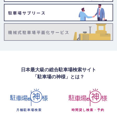
日本最大級の総合駐車場検索サイト
「駐車場の神様」とは？
月極駐車場検索
時間貸し検索・予約