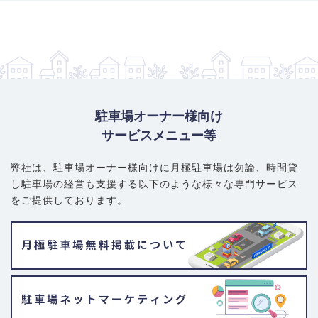
駐車場オーナー様向け
サービスメニュー等
弊社は、駐車場オーナー様向けに月極駐車場は勿論、
時間貸
し駐車場の経営も支援する以下のような様々な専門サービス
をご提供しております。