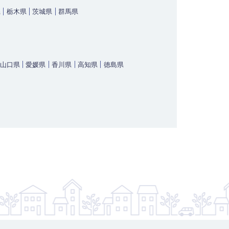
県
栃木県
茨城県
群馬県
山口県
愛媛県
香川県
高知県
徳島県