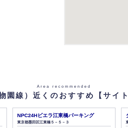
Area recommended
物園線）近くのおすすめ
【サイ
NPC24Hビエラ江東橋パーキング
東京都墨田区江東橋５－５－３