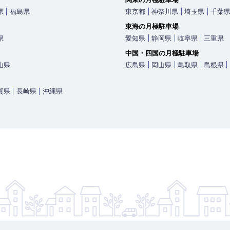
県
福島県
東京都
神奈川県
埼玉県
千葉
東海の月極駐車場
県
愛知県
静岡県
岐阜県
三重県
中国・四国の月極駐車場
山県
広島県
岡山県
鳥取県
島根県
賀県
長崎県
沖縄県