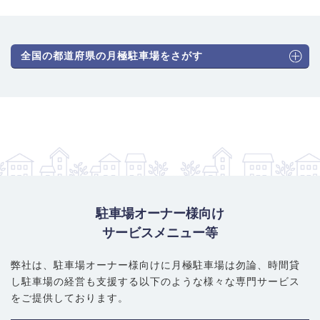
全国の都道府県の月極駐車場をさがす
駐車場オーナー様向け
サービスメニュー等
弊社は、駐車場オーナー様向けに月極駐車場は勿論、
時間貸
し駐車場の経営も支援する以下のような様々な専門サービス
をご提供しております。