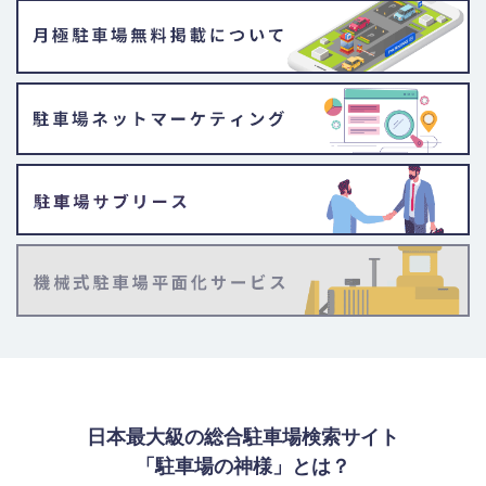
日本最大級の総合駐車場検索サイト
「駐車場の神様」とは？