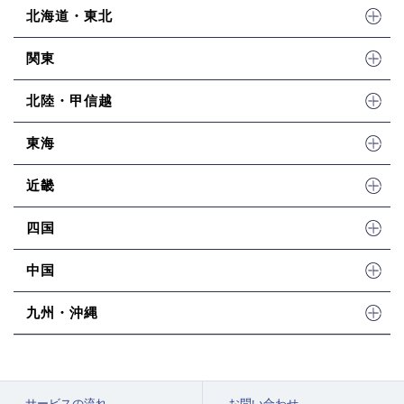
北海道・東北
関東
北陸・甲信越
東海
近畿
四国
中国
九州・沖縄
サービスの流れ
お問い合わせ