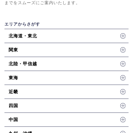
までをスムーズにご案内いたします。
エリアからさがす
北海道・東北
関東
北陸・甲信越
東海
近畿
四国
中国