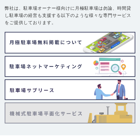
弊社は、駐車場オーナー様向けに月極駐車場は勿論、
時間貸
し駐車場の経営も支援する以下のような様々な専門サービス
をご提供しております。