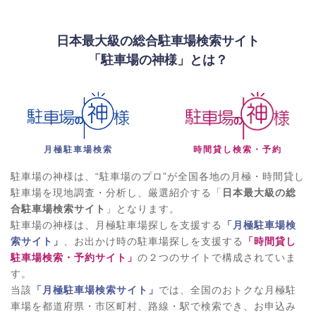
日本最大級の総合駐車場検索サイト
「駐車場の神様」とは？
月極駐車場検索
時間貸し検索・予約
駐車場の神様は、“駐車場のプロ”が全国各地の月極・時間貸し
駐車場を現地調査・分析し、厳選紹介する「
日本最大級の総
合駐車場検索サイト
」となります。
駐車場の神様は、月極駐車場探しを支援する
「月極駐車場検
索サイト」
、お出かけ時の駐車場探しを支援する
「時間貸し
駐車場検索・予約サイト」
の２つのサイトで構成されていま
す。
当該
「月極駐車場検索サイト」
では、全国のおトクな月極駐
車場を都道府県・市区町村、路線・駅で検索でき、お申込み