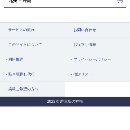
九州・沖縄
サービスの流れ
お問い合わせ
このサイトについて
お役立ち情報
利用規約
プライバシーポリシー
駐車場探し代行
検討リスト
掲載ご希望の方へ
2023 © 駐車場の神様