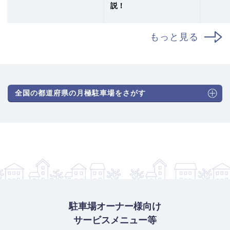
説！
もっと見る
全国の都道府県の月極駐車場をさがす
駐車場オーナー様向け
サービスメニュー等