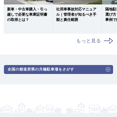
新車・中古車購入・引っ
社用車事故対応マニュア
隔地駐
越しで必要な車庫証明書
ル｜管理者が知るべき手
選び方
の取得とは？
順と責任範囲
事例で
もっと見る
全国の都道府県の月極駐車場をさがす