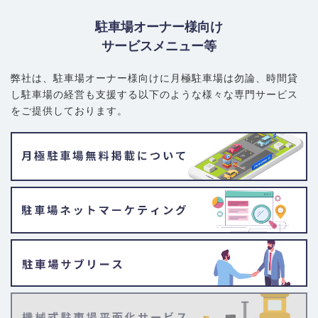
駐車場オーナー様向け
サービスメニュー等
弊社は、駐車場オーナー様向けに月極駐車場は勿論、
時間貸
し駐車場の経営も支援する以下のような様々な専門サービス
をご提供しております。