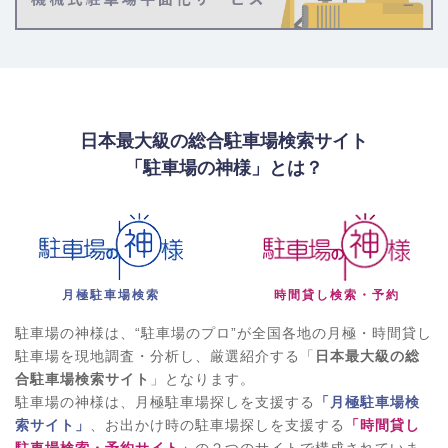
日本最大級の総合駐車場検索サイト
「駐車場の神様」とは？
月極駐車場検索
時間貸し検索・予約
駐車場の神様は、“駐車場のプロ”が全国各地の月極・時間貸し
駐車場を現地調査・分析し、厳選紹介する「
日本最大級の総
合駐車場検索サイト
」となります。
駐車場の神様は、月極駐車場探しを支援する
「月極駐車場検
索サイト」
、お出かけ時の駐車場探しを支援する
「時間貸し