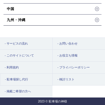
中国
九州・沖縄
サービスの流れ
お問い合わせ
このサイトについて
お役立ち情報
利用規約
プライバシーポリシー
駐車場探し代行
検討リスト
掲載ご希望の方へ
2023 © 駐車場の神様