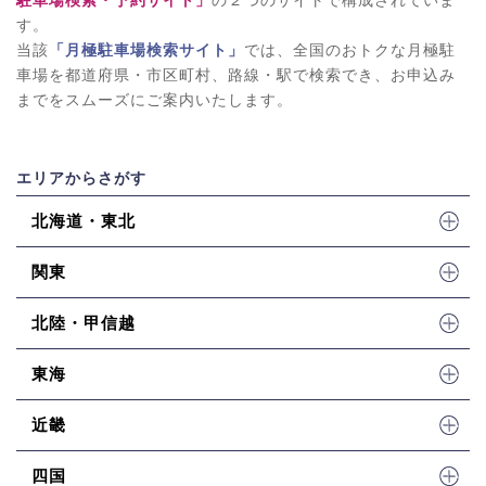
駐車場検索・予約サイト」
の２つのサイトで構成されていま
す。
当該
「月極駐車場検索サイト」
では、全国のおトクな月極駐
車場を都道府県・市区町村、路線・駅で検索でき、お申込み
までをスムーズにご案内いたします。
エリアからさがす
北海道・東北
関東
北陸・甲信越
東海
近畿
四国