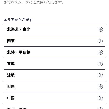
までをスムーズにご案内いたします。
エリアからさがす
北海道・東北
関東
北陸・甲信越
東海
近畿
四国
中国