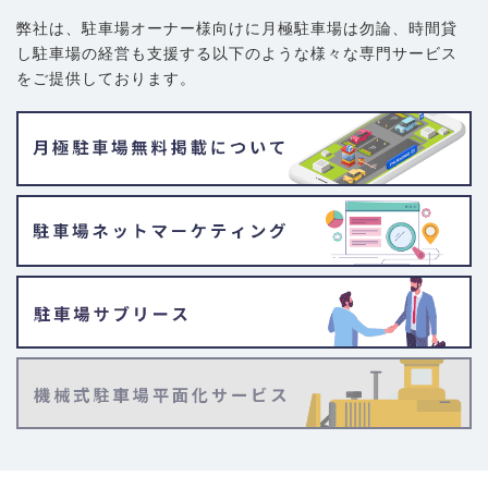
弊社は、駐車場オーナー様向けに月極駐車場は勿論、
時間貸
し駐車場の経営も支援する以下のような様々な専門サービス
をご提供しております。