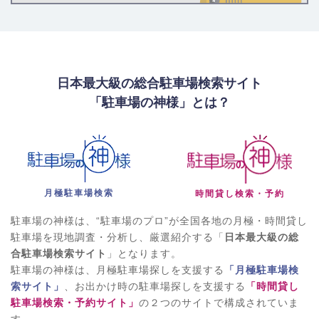
日本最大級の総合駐車場検索サイト
「駐車場の神様」とは？
月極駐車場検索
時間貸し検索・予約
駐車場の神様は、“駐車場のプロ”が全国各地の月極・時間貸し
駐車場を現地調査・分析し、厳選紹介する「
日本最大級の総
合駐車場検索サイト
」となります。
駐車場の神様は、月極駐車場探しを支援する
「月極駐車場検
索サイト」
、お出かけ時の駐車場探しを支援する
「時間貸し
駐車場検索・予約サイト」
の２つのサイトで構成されていま
す。