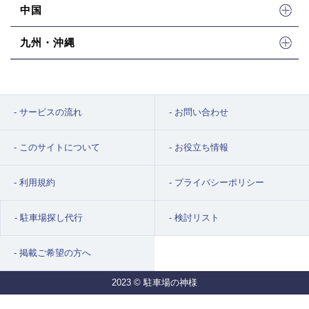
中国
九州・沖縄
サービスの流れ
お問い合わせ
このサイトについて
お役立ち情報
利用規約
プライバシーポリシー
駐車場探し代行
検討リスト
掲載ご希望の方へ
2023 © 駐車場の神様