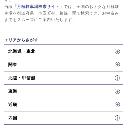
当該
「月極駐車場検索サイト」
では、全国のおトクな月極駐
車場を都道府県・市区町村、路線・駅で検索でき、お申込み
までをスムーズにご案内いたします。
エリアからさがす
北海道・東北
関東
北陸・甲信越
東海
近畿
四国