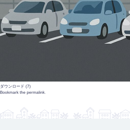
ダウンロード (7)
Bookmark the
permalink
.