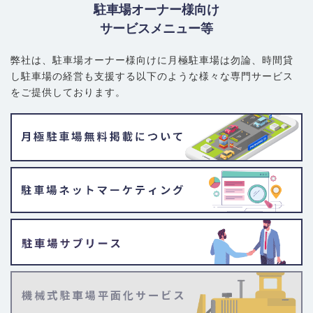
駐車場オーナー様向け
サービスメニュー等
弊社は、駐車場オーナー様向けに月極駐車場は勿論、
時間貸
し駐車場の経営も支援する以下のような様々な専門サービス
をご提供しております。