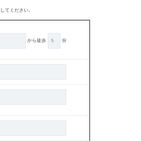
信してください。
から徒歩
分