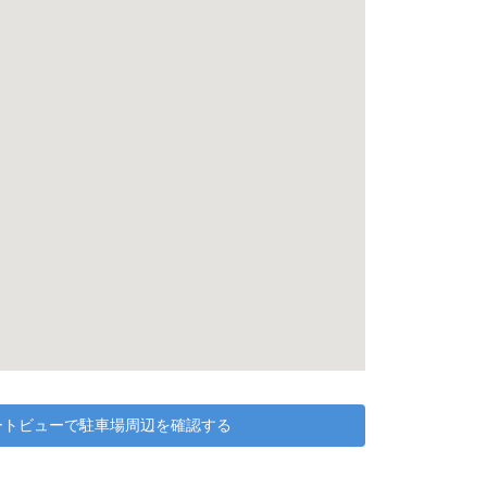
リートビューで駐車場周辺を確認する