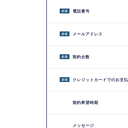
電話番号
必須
メールアドレス
必須
契約台数
必須
クレジットカードでのお支
必須
契約希望時期
メッセージ