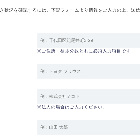
き状況を確認するには、下記フォームより情報をご入力の上、送
※ご住所・徒歩分数ともに必須入力項目です
※法人の場合はご入力ください。