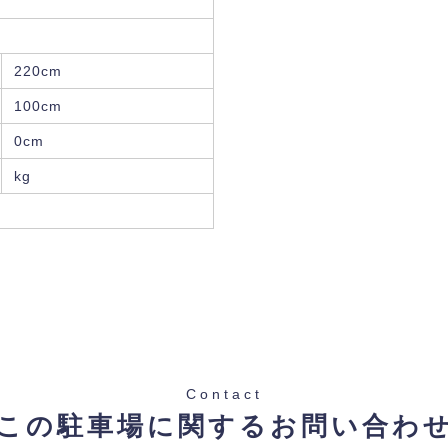
220cm
100cm
0cm
kg
Contact
この駐車場に関するお問い合わ