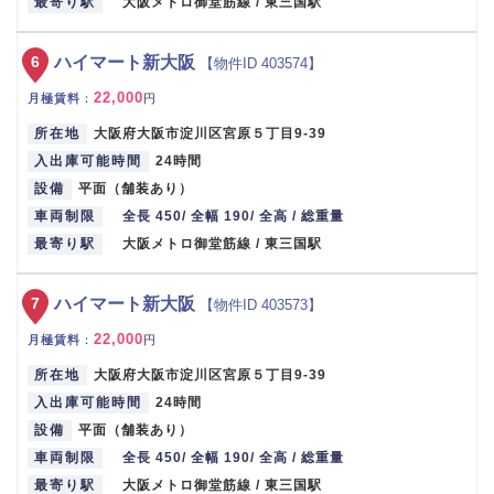
最寄り駅
大阪メトロ御堂筋線 / 東三国駅
6
ハイマート新大阪
【物件ID 403574】
22,000
月極賃料
：
円
所在地
大阪府大阪市淀川区宮原５丁目9-39
入出庫可能時間
24時間
設備
平面（舗装あり）
車両制限
全長 450/ 全幅 190/ 全高 / 総重量
最寄り駅
大阪メトロ御堂筋線 / 東三国駅
7
ハイマート新大阪
【物件ID 403573】
22,000
月極賃料
：
円
所在地
大阪府大阪市淀川区宮原５丁目9-39
入出庫可能時間
24時間
設備
平面（舗装あり）
車両制限
全長 450/ 全幅 190/ 全高 / 総重量
最寄り駅
大阪メトロ御堂筋線 / 東三国駅