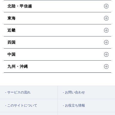
北陸・甲信越
東海
近畿
四国
中国
九州・沖縄
サービスの流れ
お問い合わせ
このサイトについて
お役立ち情報