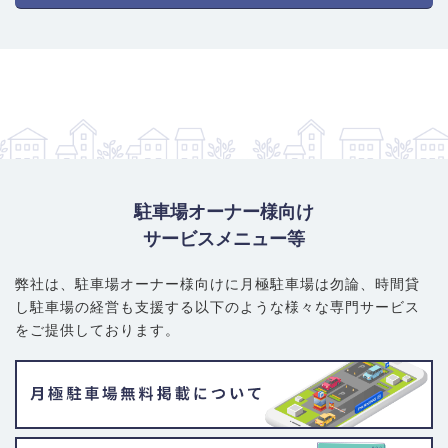
駐車場オーナー様向け
サービスメニュー等
弊社は、駐車場オーナー様向けに月極駐車場は勿論、
時間貸
し駐車場の経営も支援する以下のような様々な専門サービス
をご提供しております。