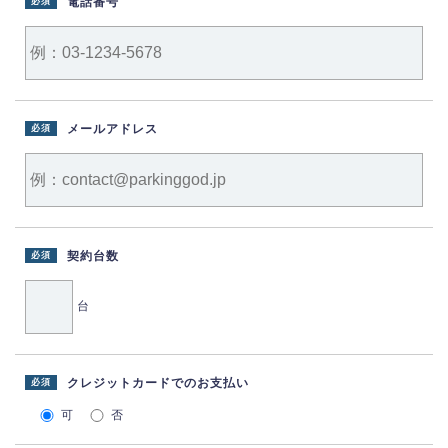
電話番号
必須
メールアドレス
必須
契約台数
必須
台
クレジットカードでのお支払い
必須
可
否