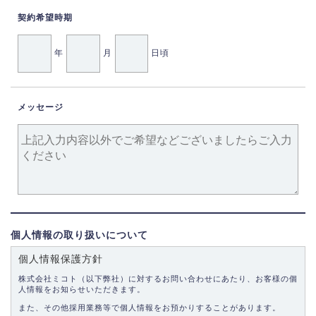
契約希望時期
年
月
日頃
メッセージ
個人情報の取り扱いについて
個人情報保護方針
株式会社ミコト（以下弊社）に対するお問い合わせにあたり、お客様の個
人情報をお知らせいただきます。
また、その他採用業務等で個人情報をお預かりすることがあります。