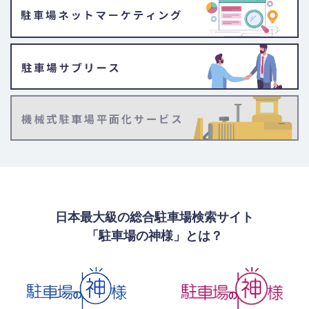
日本最大級の総合駐車場検索サイト
「駐車場の神様」とは？