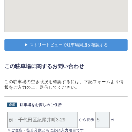
▶︎ ストリートビューで駐車場周辺を確認する
この駐車場に関するお問い合わせ
この駐車場の空き状況を確認するには、下記フォームより情
報をご入力の上、送信してください。
駐車場をお探しのご住所
必須
から徒歩
分
※ご住所・徒歩分数ともに必須入力項目です