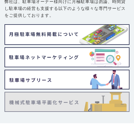
弊社は、駐車場オーナー様向けに月極駐車場は勿論、
時間貸
し駐車場の経営も支援する以下のような様々な専門サービス
をご提供しております。