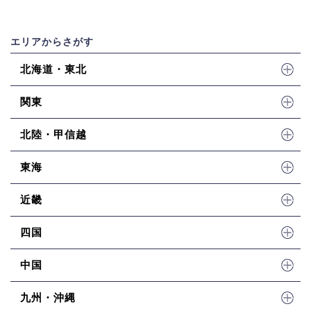
エリアからさがす
北海道・東北
関東
北陸・甲信越
東海
近畿
四国
中国
九州・沖縄