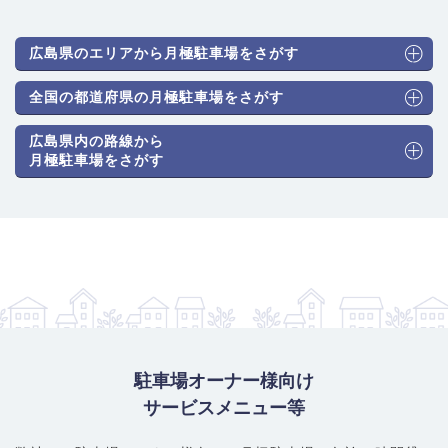
広島県のエリアから月極駐車場をさがす
全国の都道府県の月極駐車場をさがす
広島県内の路線から
月極駐車場をさがす
駐車場オーナー様向け
サービスメニュー等