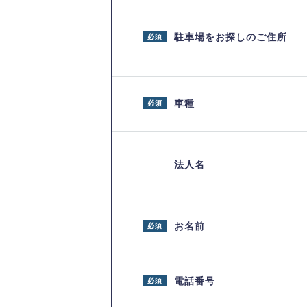
駐車場をお探しのご住所
必須
車種
必須
法人名
お名前
必須
電話番号
必須