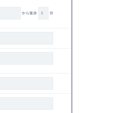
から徒歩
分