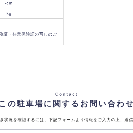
-cm
-kg
険証・任意保険証の写しのご
Contact
この駐車場に関するお問い合わ
き状況を確認するには、下記フォームより情報をご入力の上、送