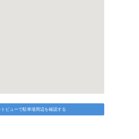
リートビューで駐車場周辺を確認する