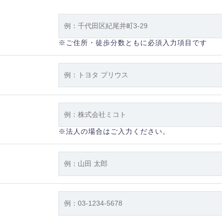
※ご住所・徒歩分数ともに必須入力項目です
※法人の場合はご入力ください。