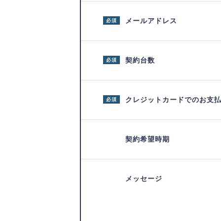
メールアドレス
必須
契約台数
必須
クレジットカードでのお支
必須
契約希望時期
メッセージ