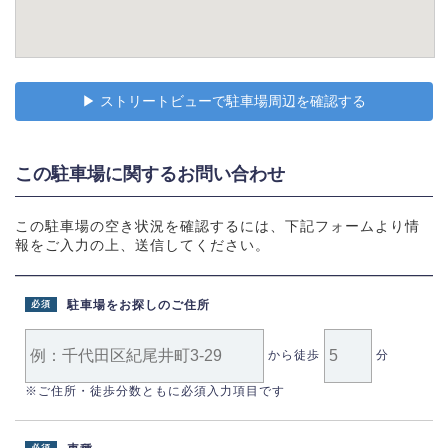
▶︎ ストリートビューで駐車場周辺を確認する
この駐車場に関するお問い合わせ
この駐車場の空き状況を確認するには、下記フォームより情
報をご入力の上、送信してください。
駐車場をお探しのご住所
必須
から徒歩
分
※ご住所・徒歩分数ともに必須入力項目です