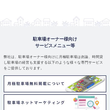
駐車場オーナー様向け
サービスメニュー等
弊社は、駐車場オーナー様向けに月極駐車場は勿論、
時間貸
し駐車場の経営も支援する以下のような様々な専門サービス
をご提供しております。