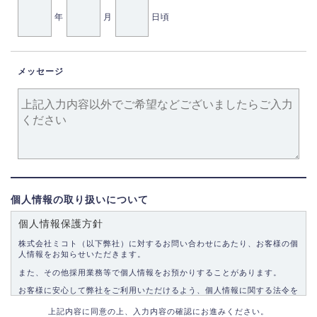
年
月
日頃
メッセージ
個人情報の取り扱いについて
個人情報保護方針
株式会社ミコト（以下弊社）に対するお問い合わせにあたり、お客様の個
人情報をお知らせいただきます。
また、その他採用業務等で個人情報をお預かりすることがあります。
お客様に安心して弊社をご利用いただけるよう、個人情報に関する法令を
遵守し、適切な取り扱いをいたします。
上記内容に同意の上、入力内容の確認にお進みください。