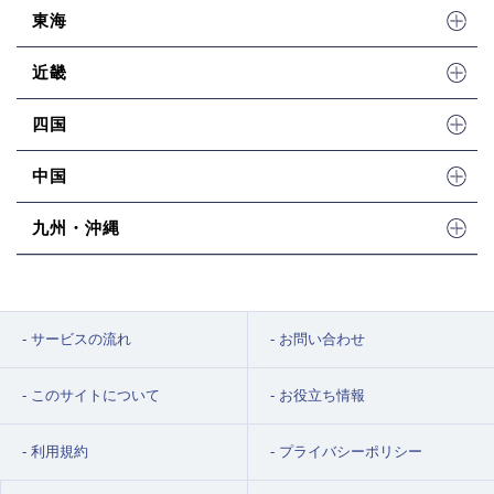
東海
近畿
四国
中国
九州・沖縄
サービスの流れ
お問い合わせ
このサイトについて
お役立ち情報
利用規約
プライバシーポリシー