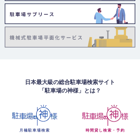
日本最大級の総合駐車場検索サイト
「駐車場の神様」とは？
月極駐車場検索
時間貸し検索・予約