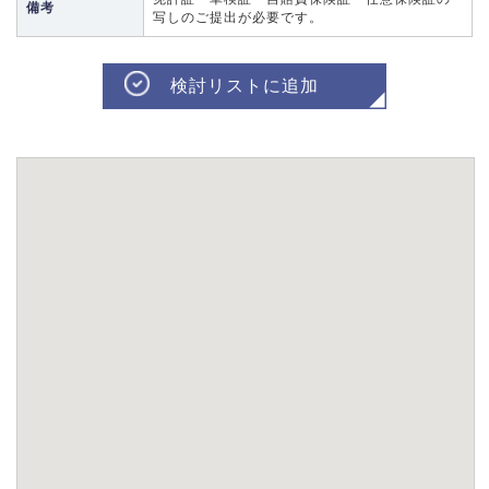
備考
写しのご提出が必要です。
検討リストに追加