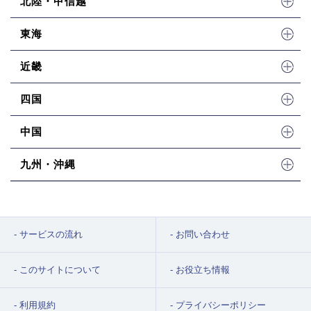
北陸・甲信越
東海
近畿
四国
中国
九州・沖縄
サービスの流れ
お問い合わせ
このサイトについて
お役立ち情報
利用規約
プライバシーポリシー