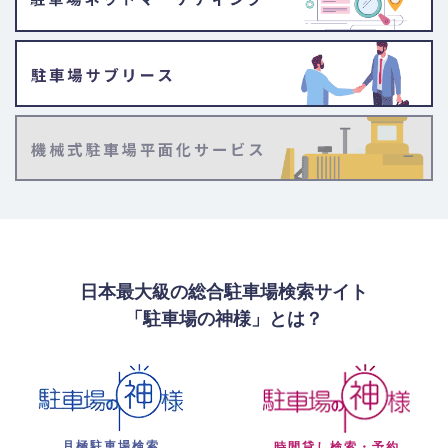
日本最大級の総合駐車場検索サイト
「駐車場の神様」とは？
月極駐車場検索
時間貸し検索・予約