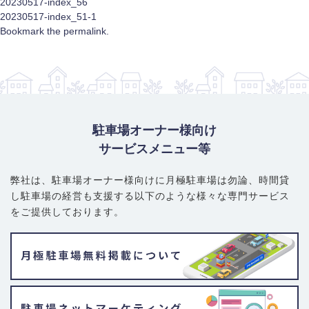
20230517-index_56
20230517-index_51-1
Bookmark the
permalink
.
駐車場オーナー様向け
サービスメニュー等
弊社は、駐車場オーナー様向けに月極駐車場は勿論、
時間貸
し駐車場の経営も支援する以下のような様々な専門サービス
をご提供しております。