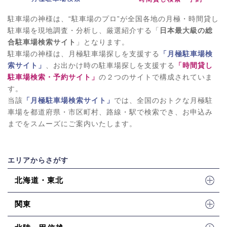
駐車場の神様は、“駐車場のプロ”が全国各地の月極・時間貸し
駐車場を現地調査・分析し、厳選紹介する「
日本最大級の総
合駐車場検索サイト
」となります。
駐車場の神様は、月極駐車場探しを支援する
「月極駐車場検
索サイト」
、お出かけ時の駐車場探しを支援する
「時間貸し
駐車場検索・予約サイト」
の２つのサイトで構成されていま
す。
当該
「月極駐車場検索サイト」
では、全国のおトクな月極駐
車場を都道府県・市区町村、路線・駅で検索でき、お申込み
までをスムーズにご案内いたします。
エリアからさがす
北海道・東北
関東