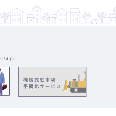
おります。