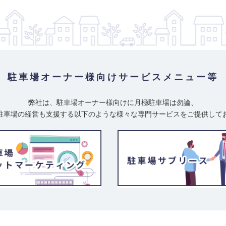
駐車場オーナー様向け
サービスメニュー等
弊社は、駐車場オーナー様向けに月極駐車場は勿論、
駐車場の経営も支援する以下のような様々な専門サービスをご提供して