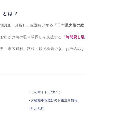
」とは？
現地調査・分析し、厳選紹介する「
日本最大級の総
、お出かけ時の駐車場探しを支援する
「時間貸し駐
府県・市区町村、路線・駅で検索でき、お申込みま
このサイトについて
月極駐車場選びの
お役立ち情報
利用規約