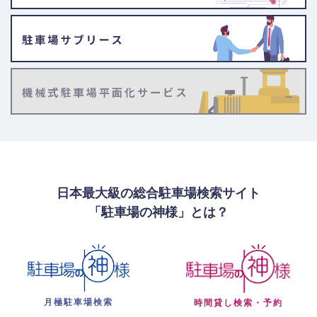
日本最大級の総合駐車場検索サイト
「駐車場の神様」とは？
月極駐車場検索
時間貸し検索・予約