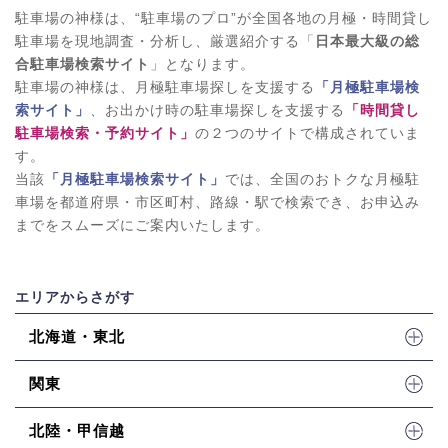
駐車場の神様は、“駐車場のプロ”が全国各地の月極・時間貸し
駐車場を現地調査・分析し、厳選紹介する「
日本最大級の総
合駐車場検索サイト
」となります。
駐車場の神様は、月極駐車場探しを支援する
「月極駐車場検
索サイト」
、お出かけ時の駐車場探しを支援する
「時間貸し
駐車場検索・予約サイト」
の２つのサイトで構成されていま
す。
当該
「月極駐車場検索サイト」
では、全国のおトクな月極駐
車場を都道府県・市区町村、路線・駅で検索でき、お申込み
までをスムーズにご案内いたします。
エリアからさがす
北海道・東北
関東
北陸・甲信越