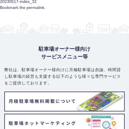
20230517-index_32
Bookmark the
permalink
.
駐車場オーナー様向け
サービスメニュー等
弊社は、駐車場オーナー様向けに月極駐車場は勿論、
時間貸
し駐車場の経営も支援する以下のような様々な専門サービス
をご提供しております。