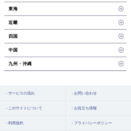
東海
近畿
四国
中国
九州・沖縄
サービスの流れ
お問い合わせ
このサイトについて
お役立ち情報
利用規約
プライバシーポリシー