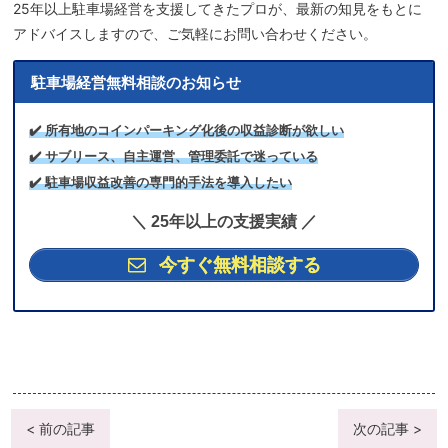
25年以上駐車場経営を支援してきたプロが、最新の知見をもとに
アドバイスしますので、ご気軽にお問い合わせください。
駐車場経営無料相談のお知らせ
✔️ 所有地のコインパーキング化後の収益診断が欲しい
✔️ サブリース、自主運営、管理委託で迷っている
✔️ 駐車場収益改善の専門的手法を導入したい
＼ 25年以上の支援実績 ／
今すぐ無料相談する
< 前の記事
次の記事 >