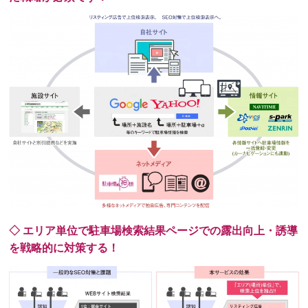
◇ エリア単位で駐車場検索結果ページでの露出向上・誘導
を戦略的に対策する！