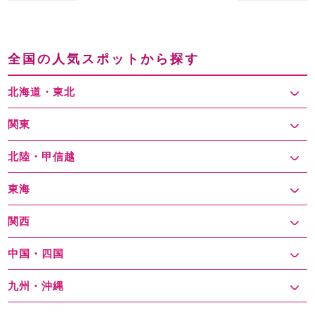
全国の人気スポットから探す
北海道・東北
関東
北陸・甲信越
東海
関西
中国・四国
九州・沖縄