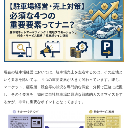
現在の駐車場経営においては、駐車場売上を左右するのは、その立地と
いう要素を除いては、４つの重要要素が大きく関わっています。即ち、
マーケット、顧客層、競合等の状況を専門的な調査・分析で正確に把握
し、その４要素を、如何に自社駐車場に最適な戦略的カスタマイズをす
るかが、非常に重要なポイントとなってきます。