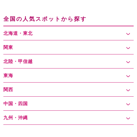
全国の人気スポットから探す
北海道・東北
関東
北陸・甲信越
東海
関西
中国・四国
九州・沖縄