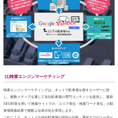
(1)検索エンジンマーケティング
検索エンジンマーケティングは、ネットで駐車場を探すユーザーに対
し、複数メディアを通じて自社駐車場の専門コンテンツを提供し、最新
SEO対策を用いて検索サイトでの「エリア単位・検索ワード単位」の駐
車場検索結果で
複数上位表示化
を実現します。
これにより、
ネット上の自社駐車場の認知〜比較・選択までのユーザー