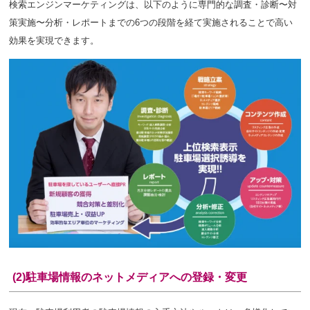
検索エンジンマーケティングは、以下のように専門的な調査・診断〜対
策実施〜分析・レポートまでの6つの段階を経て実施されることで高い
効果を実現できます。
(2)駐車場情報のネットメディアへの登録・変更