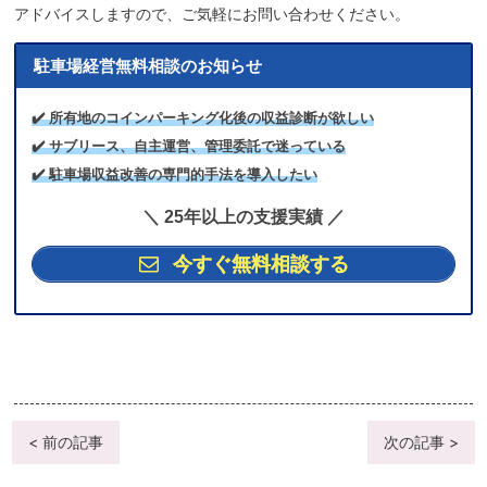
アドバイスしますので、ご気軽にお問い合わせください。
駐車場経営無料相談のお知らせ
✔️ 所有地のコインパーキング化後の収益診断が欲しい
✔️ サブリース、自主運営、管理委託で迷っている
✔️ 駐車場収益改善の専門的手法を導入したい
＼ 25年以上の支援実績 ／
今すぐ無料相談する
< 前の記事
次の記事 >