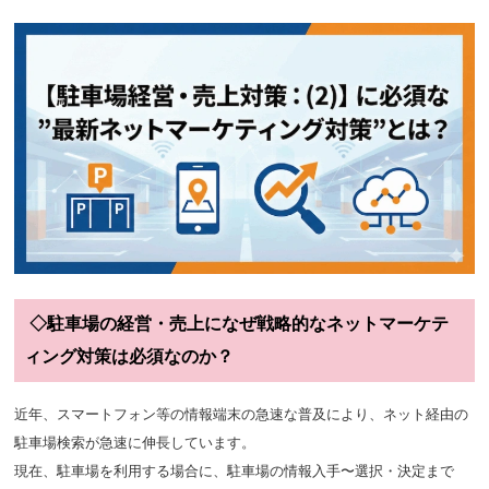
◇駐車場の経営・売上になぜ戦略的なネットマーケテ
ィング対策は必須なのか？
近年、スマートフォン等の情報端末の急速な普及により、ネット経由の
駐車場検索が急速に伸長しています。
現在、駐車場を利用する場合に、駐車場の情報入手〜選択・決定まで