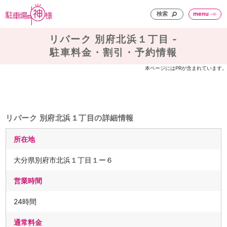
検索
menu
リパーク 別府北浜１丁目 -
駐車料金・割引・予約情報
本ページにはPRが含まれています。
リパーク 別府北浜１丁目の詳細情報
所在地
大分県別府市北浜１丁目１ー６
営業時間
24時間
通常料金