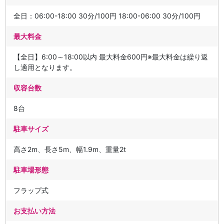
全日：06:00-18:00 30分/100円 18:00-06:00 30分/100円
最大料金
【全日】6:00～18:00以内 最大料金600円※最大料金は繰り返
し適用となります。
収容台数
8台
駐車サイズ
高さ2m、長さ5m、幅1.9m、重量2t
駐車場形態
フラップ式
お支払い方法