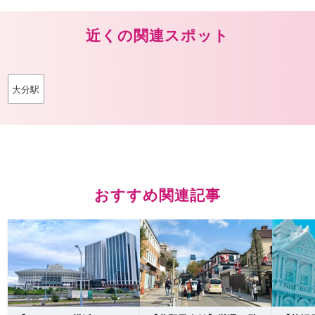
近くの関連スポット
大分駅
おすすめ関連記事