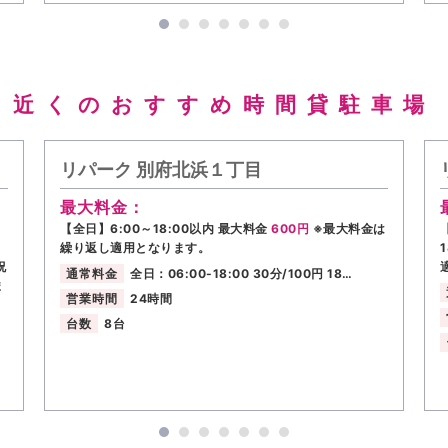
近くのおすすめ時間貸駐車場
リパーク 別府北浜１丁目
最大料金：
】
【全日】6:00～18:00以内 最大料金
600円
※最大料金は
繰り返し適用となります。
祝
通常料金
全日：06:00-18:00 30分/100円 18…
ま
営業時間
24時間
台数
8台