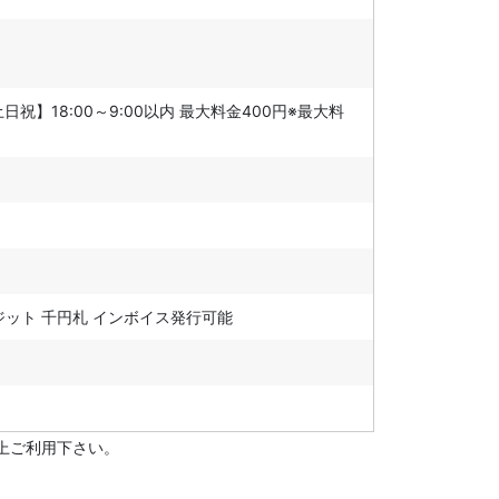
土日祝】18:00～9:00以内 最大料金400円※最大料
レジット 千円札 インボイス発行可能
上ご利用下さい。