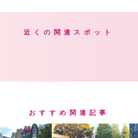
近くの関連スポット
おすすめ関連記事