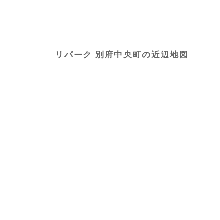
リパーク 別府中央町の近辺地図