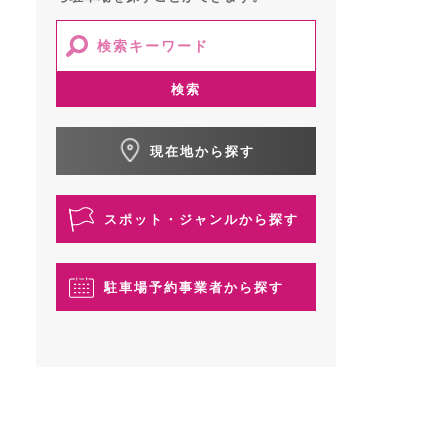
検索
現在地から探す
スポット・ジャンルから探す
駐車場予約事業者から探す