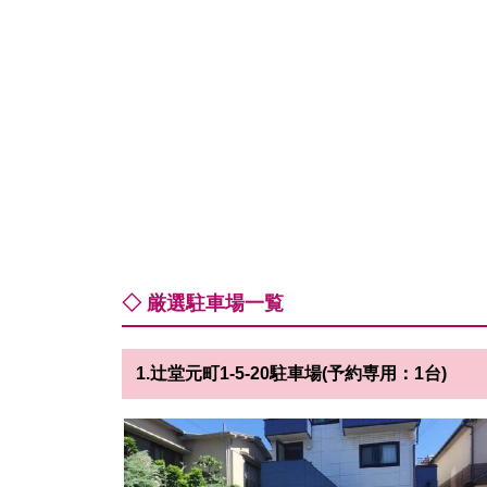
◇ 厳選駐車場一覧
1.辻堂元町1-5-20駐車場(予約専用：1台)