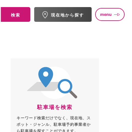
menu
検索
現在地から探す
駐車場を検索
キーワード検索だけでなく、現在地、ス
ポット・ジャンル、駐車場予約事業者か
ら駐車場を探すことができます。