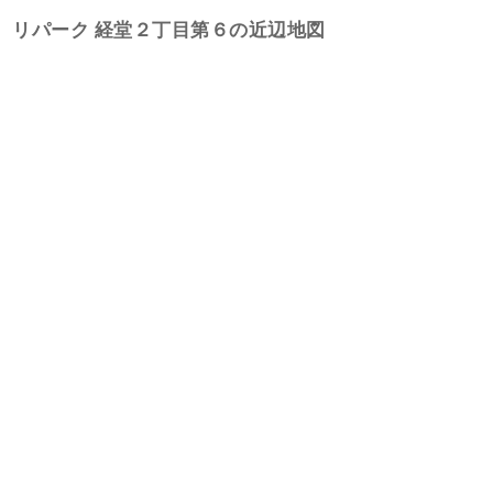
リパーク 経堂２丁目第６の近辺地図