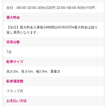
全日：08:00-22:00 20分/220円 22:00-08:00 60分/110円
最大料金
【全日】最大料金入庫後24時間以内1600円※最大料金は繰り
返し適用となります。
収容台数
7台
駐車サイズ
高さ2m、長さ5m、幅1.9m、重量2t
駐車場形態
フラップ式
お支払い方法