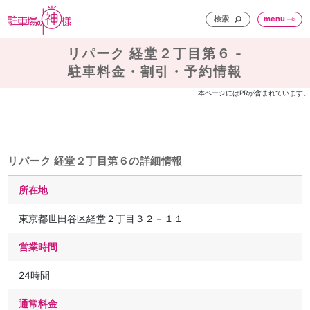
検索
menu
リパーク 経堂２丁目第６ -
駐車料金・割引・予約情報
本ページにはPRが含まれています。
リパーク 経堂２丁目第６の詳細情報
所在地
東京都世田谷区経堂２丁目３２－１１
営業時間
24時間
通常料金