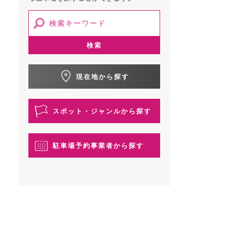
検索
現在地から探す
スポット・ジャンルから探す
駐車場予約事業者から探す