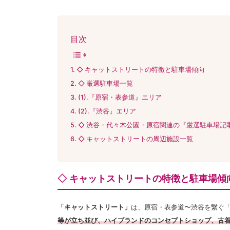
目次
◇ キャットストリートの特徴と駐車場傾向
◇ 厳選駐車場一覧
(1).『原宿・表参道』エリア
(2).『渋谷』エリア
◇ 渋谷・代々木公園・原宿関連の『厳選駐車場記
◇ キャットストリートの周辺施設一覧
◇ キャットストリートの特徴と駐車場傾
「キャットストリート」
は、原宿・表参道〜渋谷を繋ぐ
等が立ち並び、ハイブランドのコンセプトショップ、古