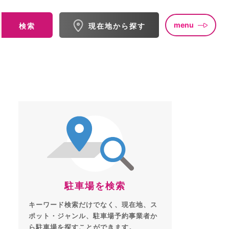
menu
検索
現在地から探す
駐車場を検索
キーワード検索だけでなく、現在地、ス
ポット・ジャンル、駐車場予約事業者か
ら駐車場を探すことができます。